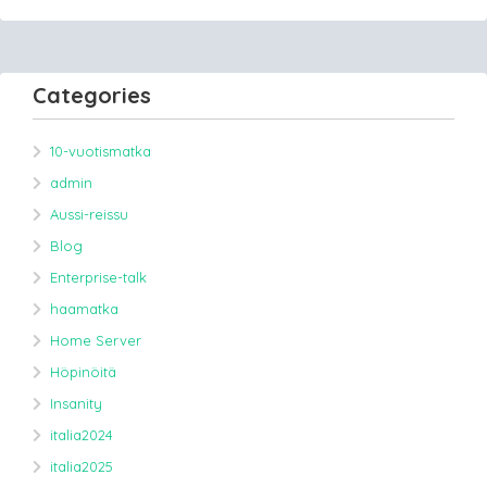
Categories
10-vuotismatka
admin
Aussi-reissu
Blog
Enterprise-talk
haamatka
Home Server
Höpinöitä
Insanity
italia2024
italia2025