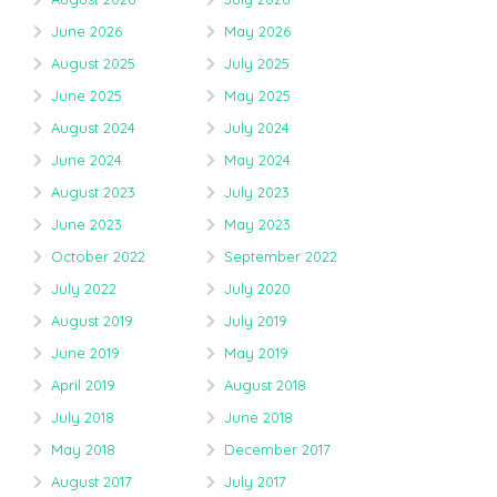
June 2026
May 2026
August 2025
July 2025
June 2025
May 2025
August 2024
July 2024
June 2024
May 2024
August 2023
July 2023
June 2023
May 2023
October 2022
September 2022
July 2022
July 2020
August 2019
July 2019
June 2019
May 2019
April 2019
August 2018
July 2018
June 2018
May 2018
December 2017
August 2017
July 2017