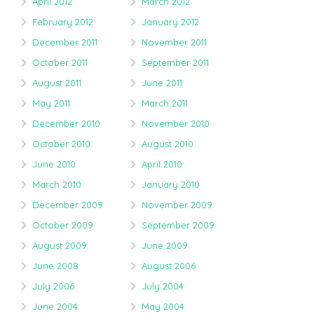
April 2012
March 2012
February 2012
January 2012
December 2011
November 2011
October 2011
September 2011
August 2011
June 2011
May 2011
March 2011
December 2010
November 2010
October 2010
August 2010
June 2010
April 2010
March 2010
January 2010
December 2009
November 2009
October 2009
September 2009
August 2009
June 2009
June 2008
August 2006
July 2006
July 2004
June 2004
May 2004