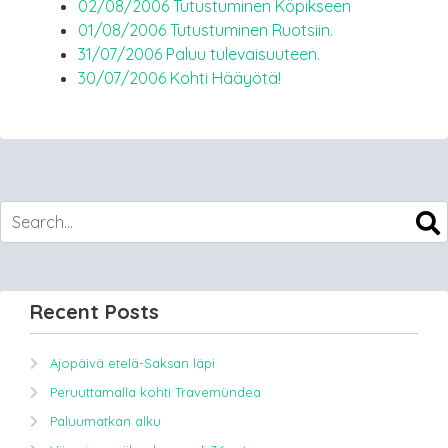
02/08/2006 Tutustuminen Köpikseen
01/08/2006 Tutustuminen Ruotsiin.
31/07/2006 Paluu tulevaisuuteen.
30/07/2006 Kohti Hääyötä!
Recent Posts
Ajopäivä etelä-Saksan läpi
Peruuttamalla kohti Travemündea
Paluumatkan alku