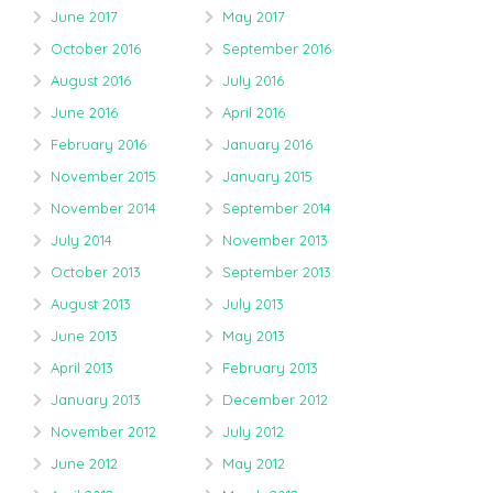
June 2017
May 2017
October 2016
September 2016
August 2016
July 2016
June 2016
April 2016
February 2016
January 2016
November 2015
January 2015
November 2014
September 2014
July 2014
November 2013
October 2013
September 2013
August 2013
July 2013
June 2013
May 2013
April 2013
February 2013
January 2013
December 2012
November 2012
July 2012
June 2012
May 2012