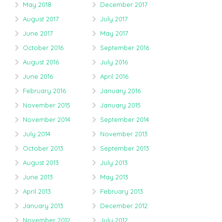
May 2018
December 2017
August 2017
July 2017
June 2017
May 2017
October 2016
September 2016
August 2016
July 2016
June 2016
April 2016
February 2016
January 2016
November 2015
January 2015
November 2014
September 2014
July 2014
November 2013
October 2013
September 2013
August 2013
July 2013
June 2013
May 2013
April 2013
February 2013
January 2013
December 2012
November 2012
July 2012