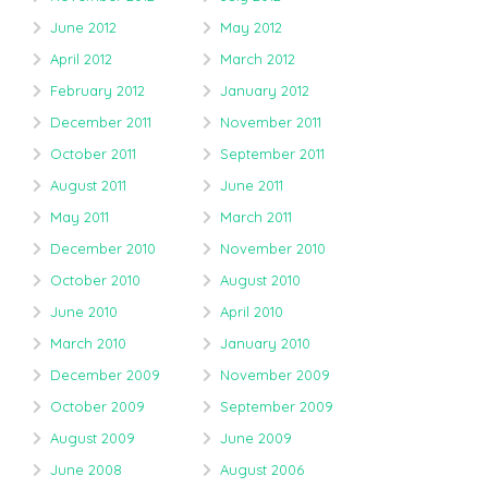
June 2012
May 2012
April 2012
March 2012
February 2012
January 2012
December 2011
November 2011
October 2011
September 2011
August 2011
June 2011
May 2011
March 2011
December 2010
November 2010
October 2010
August 2010
June 2010
April 2010
March 2010
January 2010
December 2009
November 2009
October 2009
September 2009
August 2009
June 2009
June 2008
August 2006