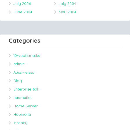
July 2006
July 2004
June 2004
May 2004
Categories
10-vuotismatka
admin
Aussi-reissu
Blog
Enterprise-talk
haamatka
Home Server
Höpinöitä
Insanity