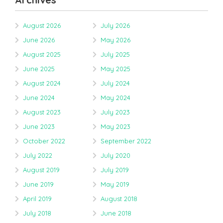
August 2026
July 2026
June 2026
May 2026
August 2025
July 2025
June 2025
May 2025
August 2024
July 2024
June 2024
May 2024
August 2023
July 2023
June 2023
May 2023
October 2022
September 2022
July 2022
July 2020
August 2019
July 2019
June 2019
May 2019
April 2019
August 2018
July 2018
June 2018