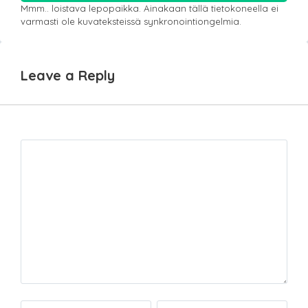
Mmm.. loistava lepopaikka. Ainakaan tällä tietokoneella ei
varmasti ole kuvateksteissä synkronointiongelmia.
Leave a Reply