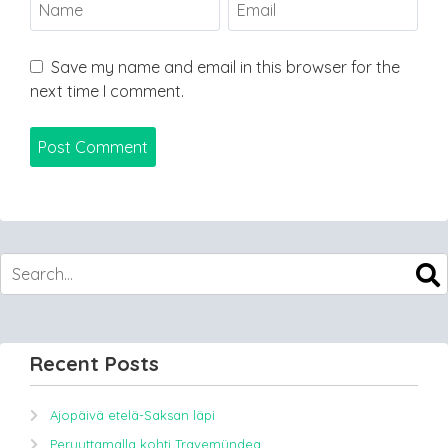
Save my name and email in this browser for the
next time I comment.
Recent Posts
Ajopäivä etelä-Saksan läpi
Peruuttamalla kohti Travemündea