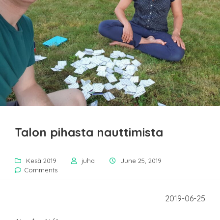
Talon pihasta nauttimista
Kesä 2019
juha
June 25, 2019
Comments
2019-06-25