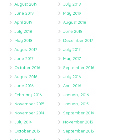
August 2019
July 2019
June 2019
May 2019
April 2019
August 2018
July 2018
June 2018
May 2018
December 2017
August 2017
July 2017
June 2017
May 2017
October 2016
September 2016
August 2016
July 2016
June 2016
April 2016
February 2016
January 2016
November 2015
January 2015
November 2014
September 2014
July 2014
November 2013
October 2013
September 2013