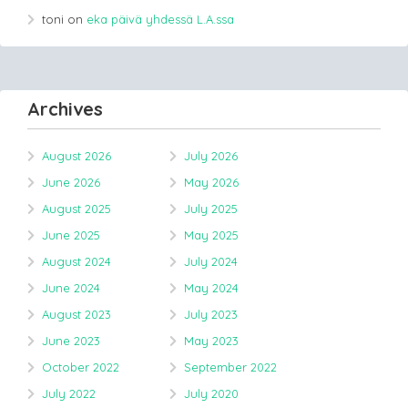
toni
on
eka päivä yhdessä L.A.ssa
Archives
August 2026
July 2026
June 2026
May 2026
August 2025
July 2025
June 2025
May 2025
August 2024
July 2024
June 2024
May 2024
August 2023
July 2023
June 2023
May 2023
October 2022
September 2022
July 2022
July 2020