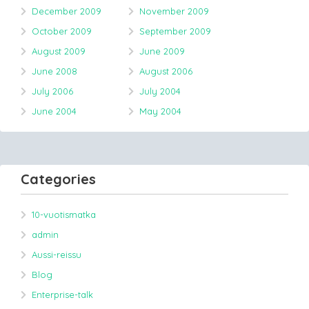
December 2009
November 2009
October 2009
September 2009
August 2009
June 2009
June 2008
August 2006
July 2006
July 2004
June 2004
May 2004
Categories
10-vuotismatka
admin
Aussi-reissu
Blog
Enterprise-talk