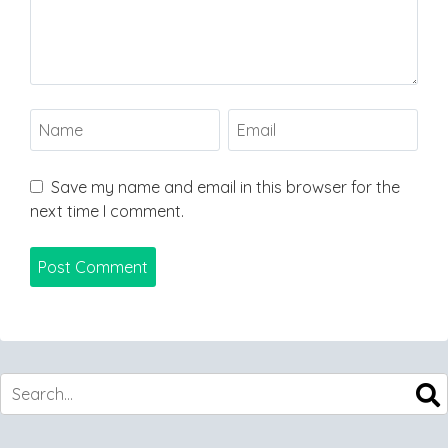
Save my name and email in this browser for the
next time I comment.