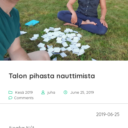
Talon pihasta nauttimista
Kesä 2019
juha
June 25, 2019
Comments
2019-06-25