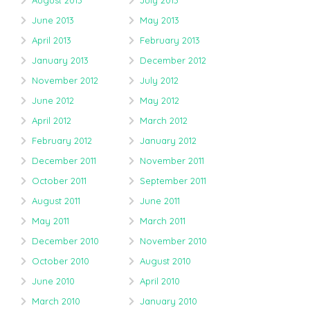
August 2013
July 2013
June 2013
May 2013
April 2013
February 2013
January 2013
December 2012
November 2012
July 2012
June 2012
May 2012
April 2012
March 2012
February 2012
January 2012
December 2011
November 2011
October 2011
September 2011
August 2011
June 2011
May 2011
March 2011
December 2010
November 2010
October 2010
August 2010
June 2010
April 2010
March 2010
January 2010