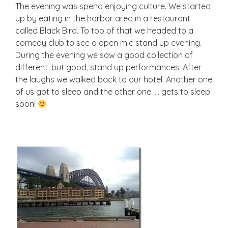
The evening was spend enjoying culture. We started
up by eating in the harbor area in a restaurant
called Black Bird. To top of that we headed to a
comedy club to see a open mic stand up evening.
During the evening we saw a good collection of
different, but good, stand up performances. After
the laughs we walked back to our hotel. Another one
of us got to sleep and the other one …. gets to sleep
soon!