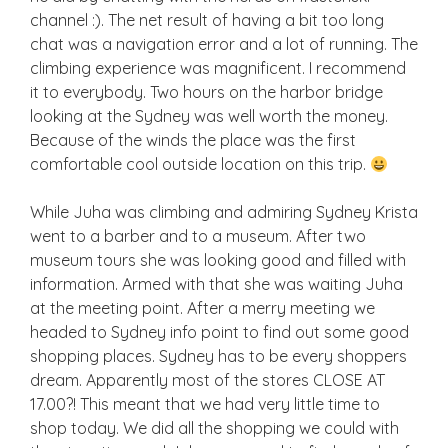
channel :). The net result of having a bit too long
chat was a navigation error and a lot of running. The
climbing experience was magnificent. I recommend
it to everybody. Two hours on the harbor bridge
looking at the Sydney was well worth the money.
Because of the winds the place was the first
comfortable cool outside location on this trip.
While Juha was climbing and admiring Sydney Krista
went to a barber and to a museum. After two
museum tours she was looking good and filled with
information. Armed with that she was waiting Juha
at the meeting point. After a merry meeting we
headed to Sydney info point to find out some good
shopping places. Sydney has to be every shoppers
dream. Apparently most of the stores CLOSE AT
17.00?! This meant that we had very little time to
shop today. We did all the shopping we could with