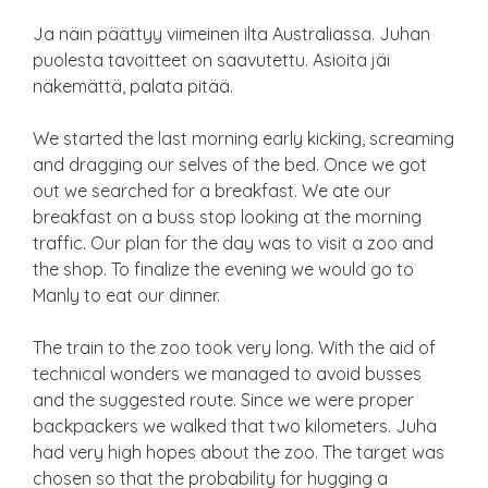
Ja näin päättyy viimeinen ilta Australiassa. Juhan
puolesta tavoitteet on saavutettu. Asioita jäi
näkemättä, palata pitää.
We started the last morning early kicking, screaming
and dragging our selves of the bed. Once we got
out we searched for a breakfast. We ate our
breakfast on a buss stop looking at the morning
traffic. Our plan for the day was to visit a zoo and
the shop. To finalize the evening we would go to
Manly to eat our dinner.
The train to the zoo took very long. With the aid of
technical wonders we managed to avoid busses
and the suggested route. Since we were proper
backpackers we walked that two kilometers. Juha
had very high hopes about the zoo. The target was
chosen so that the probability for hugging a