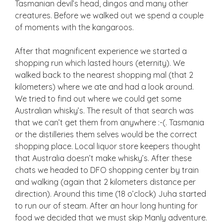
Tasmanian devil’s head, dingos and many other
creatures. Before we walked out we spend a couple
of moments with the kangaroos.
After that magnificent experience we started a
shopping run which lasted hours (eternity). We
walked back to the nearest shopping mal (that 2
kilometers) where we ate and had a look around.
We tried to find out where we could get some
Australian whisky’s. The result of that search was
that we can’t get them from anywhere :-(. Tasmania
or the distilleries them selves would be the correct
shopping place. Local liquor store keepers thought
that Australia doesn’t make whisky’s. After these
chats we headed to DFO shopping center by train
and walking (again that 2 kilometers distance per
direction). Around this time (18 o’clock) Juha started
to run our of steam. After an hour long hunting for
food we decided that we must skip Manly adventure.