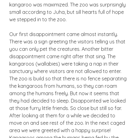
kangaroo was maximized. The zoo was surprisingly
small according to Juha, but sill hearts full of hope
we stepped in to the zoo.
Our first disappointment came almost instantly.
There was a sign greeting the visitors telling us that
you can only pet the creatures. Another bitter
disappointment came right after that sing. The
kangaroos (wallabies) were taking a nap in their
sanctuary where visitors are not allowed to enter.
The zoo is build so that there is no fence separating
the kangaroos from humans, so they can roam
among the humans freely. But now it seems that
they had decided to sleep. Disappointed we looked
at those furry little friends. So close but still so far.
After looking at them for a while we decided to
move on and see rest of the zoo. In the next caged
area we were greeted with a happy surprise!
Kangaroos among the humans being fed by the