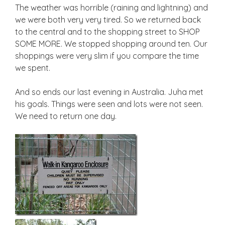
The weather was horrible (raining and lightning) and
we were both very very tired. So we returned back
to the central and to the shopping street to SHOP
SOME MORE. We stopped shopping around ten. Our
shoppings were very slim if you compare the time
we spent.
And so ends our last evening in Australia. Juha met
his goals. Things were seen and lots were not seen.
We need to return one day.