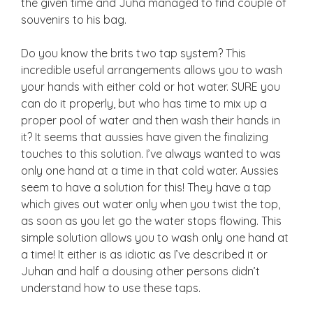
the given time and Juha managed to find couple of
souvenirs to his bag.
Do you know the brits two tap system? This
incredible useful arrangements allows you to wash
your hands with either cold or hot water. SURE you
can do it properly, but who has time to mix up a
proper pool of water and then wash their hands in
it? It seems that aussies have given the finalizing
touches to this solution. I’ve always wanted to was
only one hand at a time in that cold water. Aussies
seem to have a solution for this! They have a tap
which gives out water only when you twist the top,
as soon as you let go the water stops flowing. This
simple solution allows you to wash only one hand at
a time! It either is as idiotic as I’ve described it or
Juhan and half a dousing other persons didn’t
understand how to use these taps.