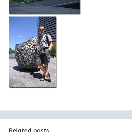
Related posts