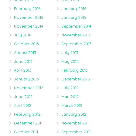
February 2016
January 2016
November 2015
January 2015
November 2014
September 2014
July 2014
November 2013
October 2013
September 2013
August 2013
July 2013
June 2013
May 2013
April 2013
February 2013
January 2013
December 2012
November 2012
July 2012
June 2012
May 2012
April 2012
March 2012
February 2012
January 2012
December 2011
November 2011
October 2011
September 2011