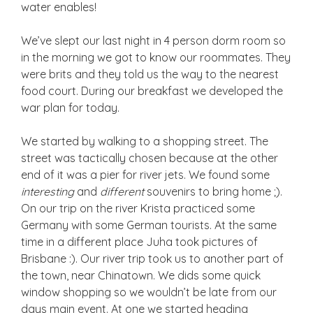
water enables!
We’ve slept our last night in 4 person dorm room so
in the morning we got to know our roommates. They
were brits and they told us the way to the nearest
food court. During our breakfast we developed the
war plan for today.
We started by walking to a shopping street. The
street was tactically chosen because at the other
end of it was a pier for river jets. We found some
interesting
and
different
souvenirs to bring home ;).
On our trip on the river Krista practiced some
Germany with some German tourists. At the same
time in a different place Juha took pictures of
Brisbane :). Our river trip took us to another part of
the town, near Chinatown. We dids some quick
window shopping so we wouldn’t be late from our
days main event. At one we started heading