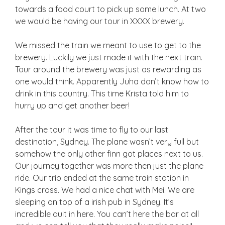
towards a food court to pick up some lunch. At two
we would be having our tour in XXXX brewery.
We missed the train we meant to use to get to the
brewery. Luckily we just made it with the next train.
Tour around the brewery was just as rewarding as
one would think. Apparently Juha don’t know how to
drink in this country. This time Krista told him to
hurry up and get another beer!
After the tour it was time to fly to our last
destination, Sydney. The plane wasn’t very full but
somehow the only other finn got places next to us.
Our journey together was more then just the plane
ride. Our trip ended at the same train station in
Kings cross. We had a nice chat with Mei. We are
sleeping on top of a irish pub in Sydney. It’s
incredible quit in here. You can’t here the bar at all