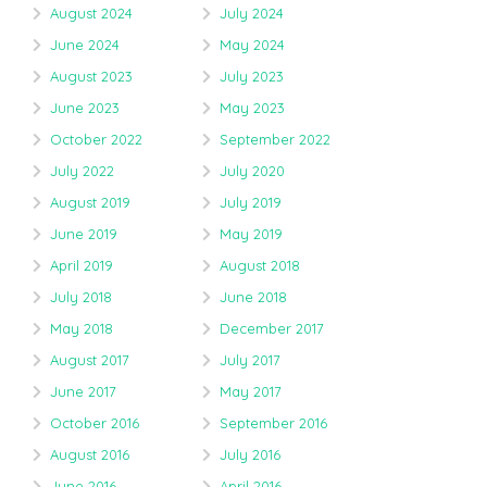
August 2024
July 2024
June 2024
May 2024
August 2023
July 2023
June 2023
May 2023
October 2022
September 2022
July 2022
July 2020
August 2019
July 2019
June 2019
May 2019
April 2019
August 2018
July 2018
June 2018
May 2018
December 2017
August 2017
July 2017
June 2017
May 2017
October 2016
September 2016
August 2016
July 2016
June 2016
April 2016