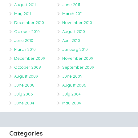
August 2011
June 2011
May 2011
March 2011
December 2010
November 2010
October 2010
August 2010
June 2010
April 2010
March 2010
January 2010
December 2009
November 2009
October 2009
September 2009
August 2009
June 2009
June 2008
August 2006
July 2006
July 2004
June 2004
May 2004
Categories