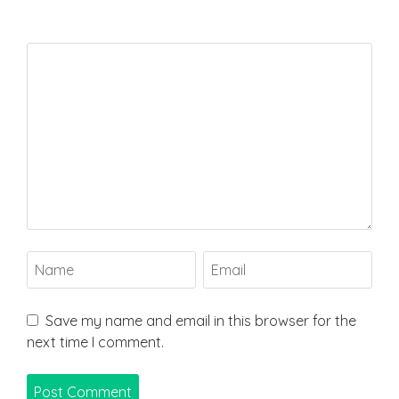
Save my name and email in this browser for the
next time I comment.