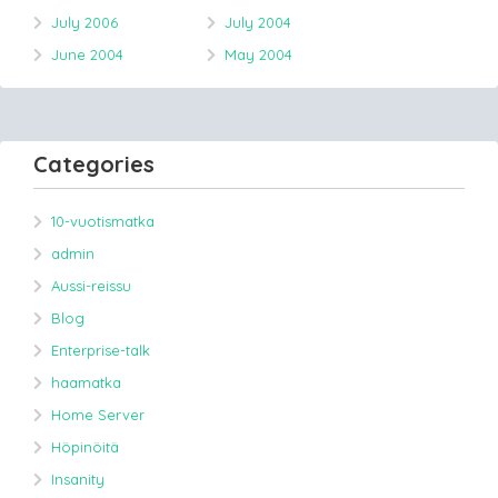
July 2006
July 2004
June 2004
May 2004
Categories
10-vuotismatka
admin
Aussi-reissu
Blog
Enterprise-talk
haamatka
Home Server
Höpinöitä
Insanity