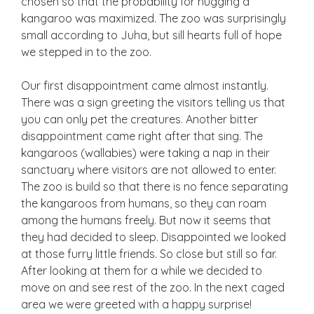
chosen so that the probability for hugging a
kangaroo was maximized. The zoo was surprisingly
small according to Juha, but sill hearts full of hope
we stepped in to the zoo.
Our first disappointment came almost instantly.
There was a sign greeting the visitors telling us that
you can only pet the creatures. Another bitter
disappointment came right after that sing. The
kangaroos (wallabies) were taking a nap in their
sanctuary where visitors are not allowed to enter.
The zoo is build so that there is no fence separating
the kangaroos from humans, so they can roam
among the humans freely. But now it seems that
they had decided to sleep. Disappointed we looked
at those furry little friends. So close but still so far.
After looking at them for a while we decided to
move on and see rest of the zoo. In the next caged
area we were greeted with a happy surprise!