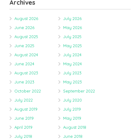
Archives
August 2026
July 2026
June 2026
May 2026
August 2025
July 2025
June 2025
May 2025
August 2024
July 2024
June 2024
May 2024
August 2023
July 2023
June 2023
May 2023
October 2022
September 2022
July 2022
July 2020
August 2019
July 2019
June 2019
May 2019
April 2019
August 2018
July 2018
June 2018