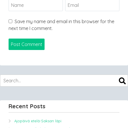
Save my name and email in this browser for the
next time I comment.
Recent Posts
Ajopäivä etelä-Saksan läpi