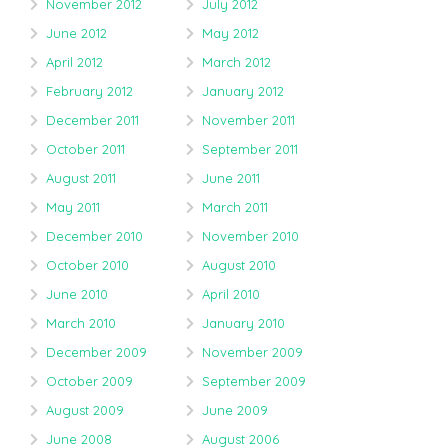
November 2012
July 2012
June 2012
May 2012
April 2012
March 2012
February 2012
January 2012
December 2011
November 2011
October 2011
September 2011
August 2011
June 2011
May 2011
March 2011
December 2010
November 2010
October 2010
August 2010
June 2010
April 2010
March 2010
January 2010
December 2009
November 2009
October 2009
September 2009
August 2009
June 2009
June 2008
August 2006