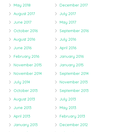
May 2018
December 2017
August 2017
July 2017
June 2017
May 2017
October 2016
September 2016
August 2016
July 2016
June 2016
April 2016
February 2016
January 2016
November 2015
January 2015
November 2014
September 2014
July 2014
November 2013
October 2013
September 2013
August 2013
July 2013
June 2013
May 2013
April 2013
February 2013
January 2013
December 2012