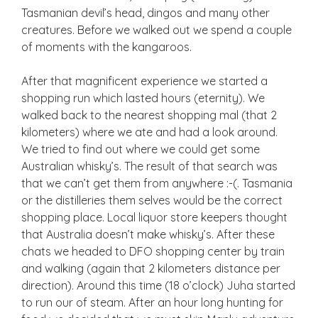
Tasmanian devil’s head, dingos and many other
creatures. Before we walked out we spend a couple
of moments with the kangaroos.
After that magnificent experience we started a
shopping run which lasted hours (eternity). We
walked back to the nearest shopping mal (that 2
kilometers) where we ate and had a look around.
We tried to find out where we could get some
Australian whisky’s. The result of that search was
that we can’t get them from anywhere :-(. Tasmania
or the distilleries them selves would be the correct
shopping place. Local liquor store keepers thought
that Australia doesn’t make whisky’s. After these
chats we headed to DFO shopping center by train
and walking (again that 2 kilometers distance per
direction). Around this time (18 o’clock) Juha started
to run our of steam. After an hour long hunting for