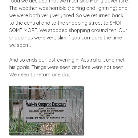
food we decided that we must skip Manly adventure.
The weather was horrible (raining and lightning) and
we were both very very tired. So we returned back
to the central and to the shopping street to SHOP
SOME MORE. We stopped shopping around ten. Our
shoppings were very slim if you compare the time
we spent.
And so ends our last evening in Australia. Juha met
his goals. Things were seen and lots were not seen.
We need to return one day.