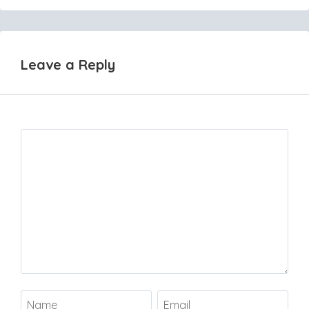
Leave a Reply