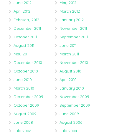
June 2012
May 2012
April 2012
March 2012
February 2012
January 2012
December 2011
November 2011
October 2011
September 2011
August 2011
June 2011
May 2011
March 2011
December 2010
November 2010
October 2010
August 2010
June 2010
April 2010
March 2010
January 2010
December 2009
November 2009
October 2009
September 2009
August 2009
June 2009
June 2008
August 2006
July 2006
July 2004