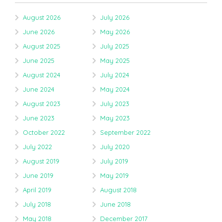
August 2026
July 2026
June 2026
May 2026
August 2025
July 2025
June 2025
May 2025
August 2024
July 2024
June 2024
May 2024
August 2023
July 2023
June 2023
May 2023
October 2022
September 2022
July 2022
July 2020
August 2019
July 2019
June 2019
May 2019
April 2019
August 2018
July 2018
June 2018
May 2018
December 2017