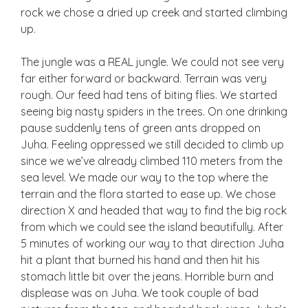
rock we chose a dried up creek and started climbing
up.
The jungle was a REAL jungle. We could not see very
far either forward or backward. Terrain was very
rough. Our feed had tens of biting flies. We started
seeing big nasty spiders in the trees. On one drinking
pause suddenly tens of green ants dropped on
Juha. Feeling oppressed we still decided to climb up
since we we’ve already climbed 110 meters from the
sea level. We made our way to the top where the
terrain and the flora started to ease up. We chose
direction X and headed that way to find the big rock
from which we could see the island beautifully. After
5 minutes of working our way to that direction Juha
hit a plant that burned his hand and then hit his
stomach little bit over the jeans. Horrible burn and
displease was on Juha. We took couple of bad