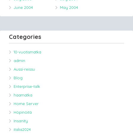
June 2004
May 2004
Categories
10-vuotismatka
admin
Aussi-reissu
Blog
Enterprise-talk
haamatka
Home Server
Höpinöitä
Insanity
italia2024