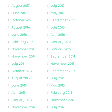
August 2017
July 2017
June 2017
May 2017
October 2016
September 2016
August 2016
July 2016
June 2016
April 2016
February 2016
January 2016
November 2015
January 2015
November 2014
September 2014
July 2014
November 2013
October 2013
September 2013
August 2013
July 2013
June 2013
May 2013
April 2013
February 2013
January 2013
December 2012
November 2012
July 2012