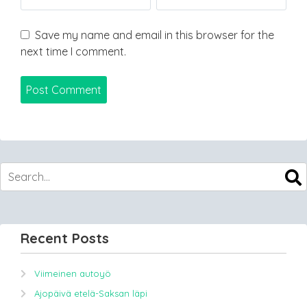
Save my name and email in this browser for the
next time I comment.
Recent Posts
Viimeinen autoyö
Ajopäivä etelä-Saksan läpi