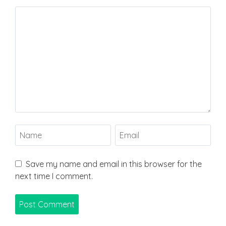
Save my name and email in this browser for the
next time I comment.