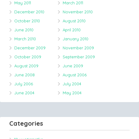
May 2011
March 2011
December 2010
November 2010
October 2010
August 2010
June 2010
April 2010
March 2010
January 2010
December 2009
November 2009
October 2009
September 2009
August 2009
June 2009
June 2008
August 2006
July 2006
July 2004
June 2004
May 2004
Categories