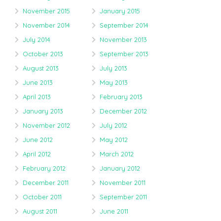
November 2015
January 2015
November 2014
September 2014
July 2014
November 2013
October 2013
September 2013
August 2013
July 2013
June 2013
May 2013
April 2013
February 2013
January 2013
December 2012
November 2012
July 2012
June 2012
May 2012
April 2012
March 2012
February 2012
January 2012
December 2011
November 2011
October 2011
September 2011
August 2011
June 2011