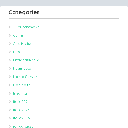
Categories
10-vuotismatka
admin
Aussi-reissu
Blog
Enterprise-talk
haamatka
Home Server
Höpinöitä
Insanity
italia2024
italia2025
italia2026
jenkkireissu