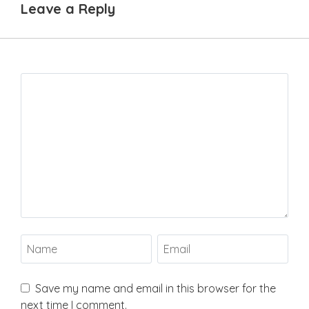
Leave a Reply
Save my name and email in this browser for the
next time I comment.