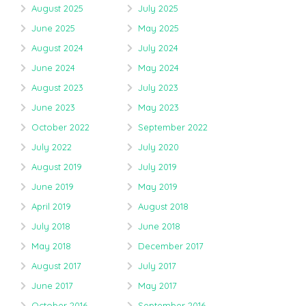
August 2025
July 2025
June 2025
May 2025
August 2024
July 2024
June 2024
May 2024
August 2023
July 2023
June 2023
May 2023
October 2022
September 2022
July 2022
July 2020
August 2019
July 2019
June 2019
May 2019
April 2019
August 2018
July 2018
June 2018
May 2018
December 2017
August 2017
July 2017
June 2017
May 2017
October 2016
September 2016