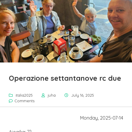
Operazione settantanove rc due
italia2025
juha
July 16, 2025
Comments
Monday, 2025-07-14