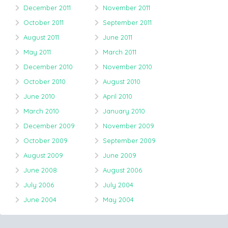
December 2011
November 2011
October 2011
September 2011
August 2011
June 2011
May 2011
March 2011
December 2010
November 2010
October 2010
August 2010
June 2010
April 2010
March 2010
January 2010
December 2009
November 2009
October 2009
September 2009
August 2009
June 2009
June 2008
August 2006
July 2006
July 2004
June 2004
May 2004