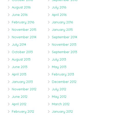
August 2016
July 2016
June 2016
April 2016
February 2016
January 2016
November 2015
January 2015
November 2014
September 2014
July 2014
November 2013
October 2013
September 2013
August 2013
July 2013
June 2013
May 2013
April 2013
February 2013
January 2013
December 2012
November 2012
July 2012
June 2012
May 2012
April 2012
March 2012
February 2012
January 2012