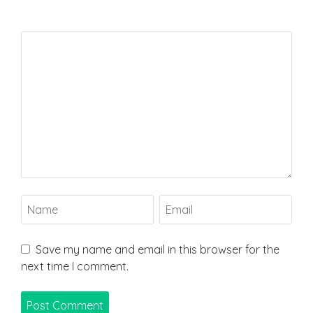
Save my name and email in this browser for the
next time I comment.