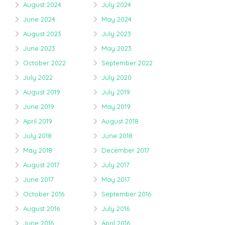
August 2024
July 2024
June 2024
May 2024
August 2023
July 2023
June 2023
May 2023
October 2022
September 2022
July 2022
July 2020
August 2019
July 2019
June 2019
May 2019
April 2019
August 2018
July 2018
June 2018
May 2018
December 2017
August 2017
July 2017
June 2017
May 2017
October 2016
September 2016
August 2016
July 2016
June 2016
April 2016