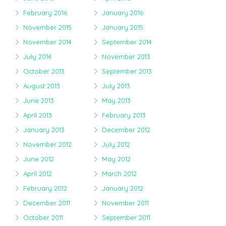
February 2016
January 2016
November 2015
January 2015
November 2014
September 2014
July 2014
November 2013
October 2013
September 2013
August 2013
July 2013
June 2013
May 2013
April 2013
February 2013
January 2013
December 2012
November 2012
July 2012
June 2012
May 2012
April 2012
March 2012
February 2012
January 2012
December 2011
November 2011
October 2011
September 2011