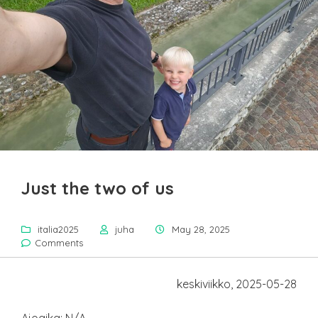
Just the two of us
italia2025
juha
May 28, 2025
Comments
keskiviikko, 2025-05-28