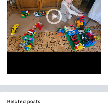
Related posts