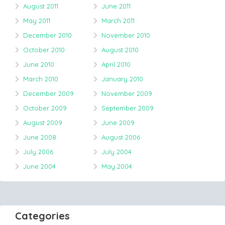
August 2011
June 2011
May 2011
March 2011
December 2010
November 2010
October 2010
August 2010
June 2010
April 2010
March 2010
January 2010
December 2009
November 2009
October 2009
September 2009
August 2009
June 2009
June 2008
August 2006
July 2006
July 2004
June 2004
May 2004
Categories