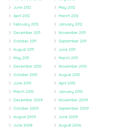
June 2012
May 2012
April 2012
March 2012
February 2012
January 2012
December 2011
November 2011
October 2011
September 2011
August 2011
June 2011
May 2011
March 2011
December 2010
November 2010
October 2010
August 2010
June 2010
April 2010
March 2010
January 2010
December 2009
November 2009
October 2009
September 2009
August 2009
June 2009
June 2008
August 2006