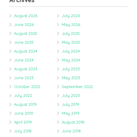
August 2026
July 2026
June 2026
May 2026
August 2025
July 2025
June 2025
May 2025
August 2024
July 2024
June 2024
May 2024
August 2023
July 2023
June 2023
May 2023
October 2022
September 2022
July 2022
July 2020
August 2019
July 2019
June 2019
May 2019
April 2019
August 2018
July 2018
June 2018