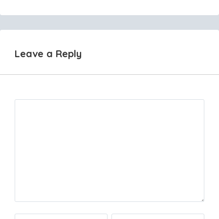
navigation
Leave a Reply