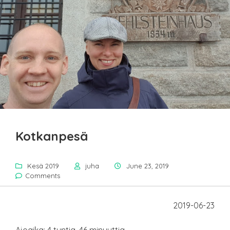
Kotkanpesä
Kesä 2019
juha
June 23, 2019
Comments
2019-06-23