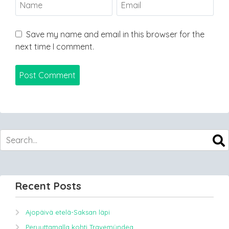
Save my name and email in this browser for the
next time I comment.
Recent Posts
Ajopäivä etelä-Saksan läpi
Peruuttamalla kohti Travemündea