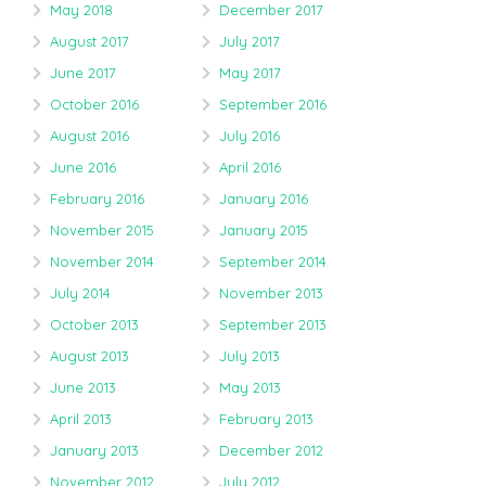
May 2018
December 2017
August 2017
July 2017
June 2017
May 2017
October 2016
September 2016
August 2016
July 2016
June 2016
April 2016
February 2016
January 2016
November 2015
January 2015
November 2014
September 2014
July 2014
November 2013
October 2013
September 2013
August 2013
July 2013
June 2013
May 2013
April 2013
February 2013
January 2013
December 2012
November 2012
July 2012