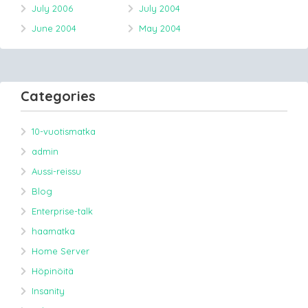
July 2006
July 2004
June 2004
May 2004
Categories
10-vuotismatka
admin
Aussi-reissu
Blog
Enterprise-talk
haamatka
Home Server
Höpinöitä
Insanity