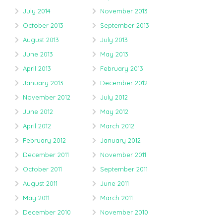
July 2014
November 2013
October 2013
September 2013
August 2013
July 2013
June 2013
May 2013
April 2013
February 2013
January 2013
December 2012
November 2012
July 2012
June 2012
May 2012
April 2012
March 2012
February 2012
January 2012
December 2011
November 2011
October 2011
September 2011
August 2011
June 2011
May 2011
March 2011
December 2010
November 2010