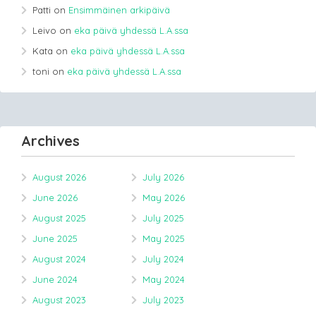
Patti
on
Ensimmäinen arkipäivä
Leivo
on
eka päivä yhdessä L.A.ssa
Kata
on
eka päivä yhdessä L.A.ssa
toni
on
eka päivä yhdessä L.A.ssa
Archives
August 2026
July 2026
June 2026
May 2026
August 2025
July 2025
June 2025
May 2025
August 2024
July 2024
June 2024
May 2024
August 2023
July 2023