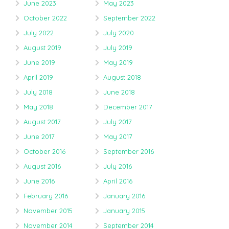
June 2023
May 2023
October 2022
September 2022
July 2022
July 2020
August 2019
July 2019
June 2019
May 2019
April 2019
August 2018
July 2018
June 2018
May 2018
December 2017
August 2017
July 2017
June 2017
May 2017
October 2016
September 2016
August 2016
July 2016
June 2016
April 2016
February 2016
January 2016
November 2015
January 2015
November 2014
September 2014