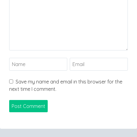
Save my name and email in this browser for the
next time I comment.