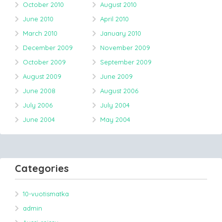
October 2010
August 2010
June 2010
April 2010
March 2010
January 2010
December 2009
November 2009
October 2009
September 2009
August 2009
June 2009
June 2008
August 2006
July 2006
July 2004
June 2004
May 2004
Categories
10-vuotismatka
admin