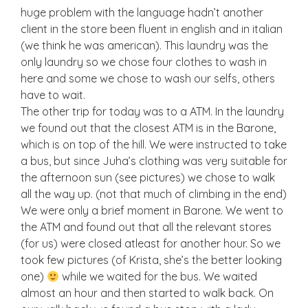
huge problem with the language hadn’t another
client in the store been fluent in english and in italian
(we think he was american). This laundry was the
only laundry so we chose four clothes to wash in
here and some we chose to wash our selfs, others
have to wait.
The other trip for today was to a ATM. In the laundry
we found out that the closest ATM is in the Barone,
which is on top of the hill. We were instructed to take
a bus, but since Juha’s clothing was very suitable for
the afternoon sun (see pictures) we chose to walk
all the way up. (not that much of climbing in the end)
We were only a brief moment in Barone. We went to
the ATM and found out that all the relevant stores
(for us) were closed atleast for another hour. So we
took few pictures (of Krista, she’s the better looking
one)
while we waited for the bus. We waited
almost an hour and then started to walk back. On