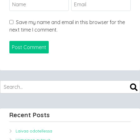
Save my name and email in this browser for the
next time I comment.
Recent Posts
Laivaa odotellessa