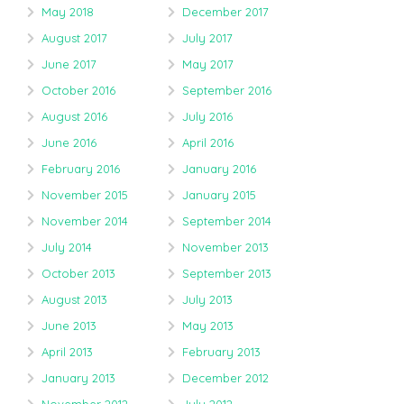
May 2018
December 2017
August 2017
July 2017
June 2017
May 2017
October 2016
September 2016
August 2016
July 2016
June 2016
April 2016
February 2016
January 2016
November 2015
January 2015
November 2014
September 2014
July 2014
November 2013
October 2013
September 2013
August 2013
July 2013
June 2013
May 2013
April 2013
February 2013
January 2013
December 2012