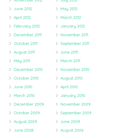
November 2012
July 2012
June 2012
May 2012
April 2012
March 2012
February 2012
January 2012
December 2011
November 2011
October 2011
September 2011
August 2011
June 2011
May 2011
March 2011
December 2010
November 2010
October 2010
August 2010
June 2010
April 2010
March 2010
January 2010
December 2009
November 2009
October 2009
September 2009
August 2009
June 2009
June 2008
August 2006