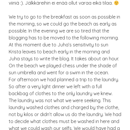
viiniä :). Jälkkäreihin ei enää ollut varaa eikä tilaa.
We try to go to the breakfast as soon as possible in
the morning, so we could go the beach as early as
possible. In the evening we are so tired that the
blogging has to be moved to the following morning.
At this moment due to Juha’s sensitivity to sun
Krista leaves to beach early in the morning and
Juha stays to write the blog. It takes about an hour.
On the beach we played chess under the shade of
sun umbrella and went for a swim in the ocean.
For afternoon we had planned a trip to the laundry.
So after a very light dinner we left with a full
backbag of clothes to the only laundry we knew.
The laundry was not what we were seeking. This
laundry washed clothes and charged by the clothe,
not by kilos or didn’t allow us do the laundry. We had
to decide what clothes must be washed in here and
what we could wash our selfs. We would have had a