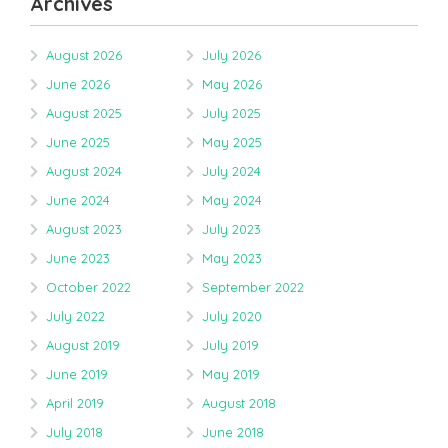
Archives
August 2026
July 2026
June 2026
May 2026
August 2025
July 2025
June 2025
May 2025
August 2024
July 2024
June 2024
May 2024
August 2023
July 2023
June 2023
May 2023
October 2022
September 2022
July 2022
July 2020
August 2019
July 2019
June 2019
May 2019
April 2019
August 2018
July 2018
June 2018