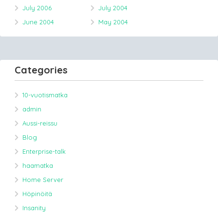
July 2006
July 2004
June 2004
May 2004
Categories
10-vuotismatka
admin
Aussi-reissu
Blog
Enterprise-talk
haamatka
Home Server
Höpinöitä
Insanity