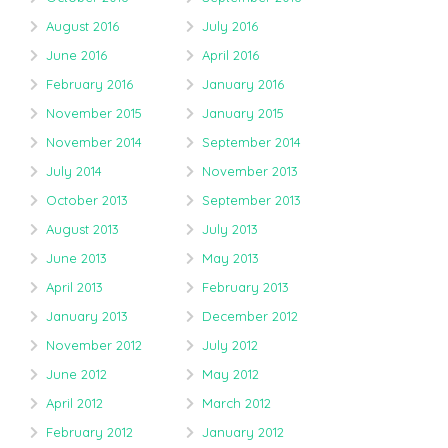
August 2016
July 2016
June 2016
April 2016
February 2016
January 2016
November 2015
January 2015
November 2014
September 2014
July 2014
November 2013
October 2013
September 2013
August 2013
July 2013
June 2013
May 2013
April 2013
February 2013
January 2013
December 2012
November 2012
July 2012
June 2012
May 2012
April 2012
March 2012
February 2012
January 2012