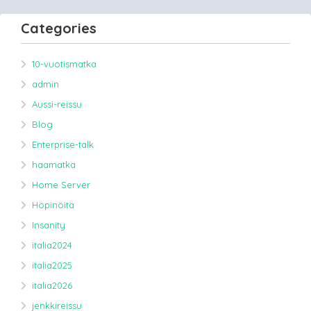
Categories
10-vuotismatka
admin
Aussi-reissu
Blog
Enterprise-talk
haamatka
Home Server
Höpinöitä
Insanity
italia2024
italia2025
italia2026
jenkkireissu