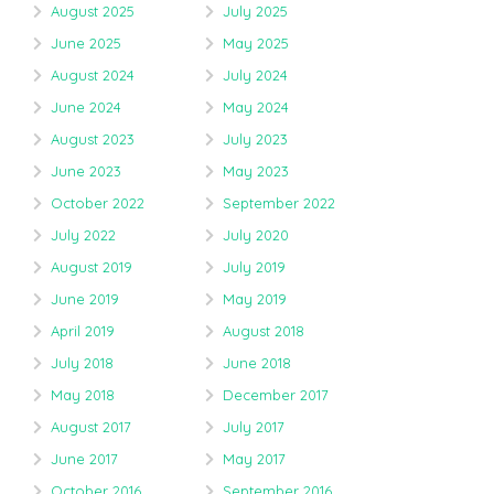
August 2025
July 2025
June 2025
May 2025
August 2024
July 2024
June 2024
May 2024
August 2023
July 2023
June 2023
May 2023
October 2022
September 2022
July 2022
July 2020
August 2019
July 2019
June 2019
May 2019
April 2019
August 2018
July 2018
June 2018
May 2018
December 2017
August 2017
July 2017
June 2017
May 2017
October 2016
September 2016