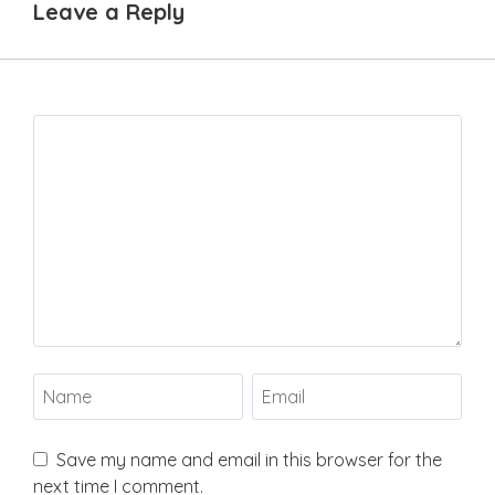
Leave a Reply
Save my name and email in this browser for the
next time I comment.