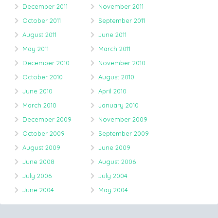
December 2011
November 2011
October 2011
September 2011
August 2011
June 2011
May 2011
March 2011
December 2010
November 2010
October 2010
August 2010
June 2010
April 2010
March 2010
January 2010
December 2009
November 2009
October 2009
September 2009
August 2009
June 2009
June 2008
August 2006
July 2006
July 2004
June 2004
May 2004