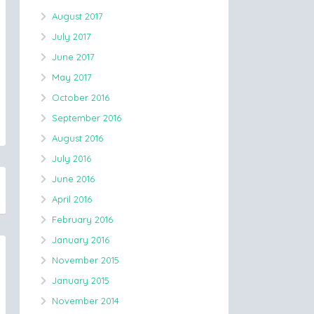
August 2017
July 2017
June 2017
May 2017
October 2016
September 2016
August 2016
July 2016
June 2016
April 2016
February 2016
January 2016
November 2015
January 2015
November 2014