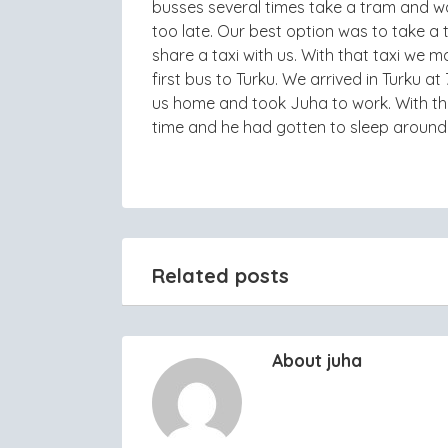
busses several times take a tram and w
too late. Our best option was to take a
share a taxi with us. With that taxi we 
first bus to Turku. We arrived in Turku at
us home and took Juha to work. With th
time and he had gotten to sleep around 
Related posts
About juha