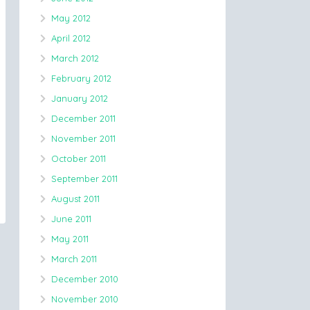
May 2012
April 2012
March 2012
February 2012
January 2012
December 2011
November 2011
October 2011
September 2011
August 2011
June 2011
May 2011
March 2011
December 2010
November 2010