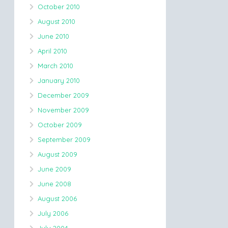
October 2010
August 2010
June 2010
April 2010
March 2010
January 2010
December 2009
November 2009
October 2009
September 2009
August 2009
June 2009
June 2008
August 2006
July 2006