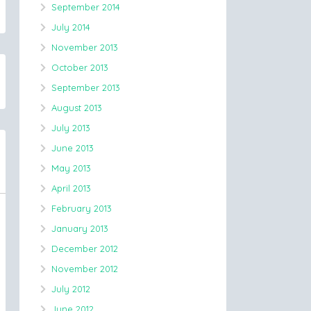
September 2014
July 2014
November 2013
October 2013
September 2013
August 2013
July 2013
June 2013
May 2013
April 2013
February 2013
January 2013
December 2012
November 2012
July 2012
June 2012