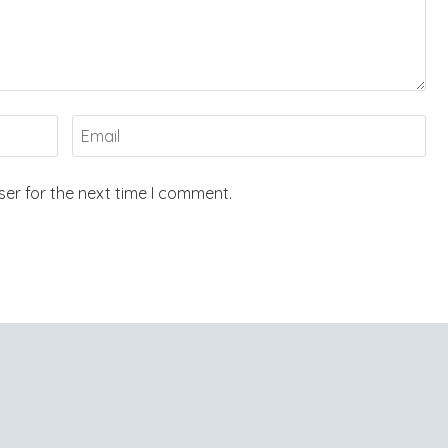
er for the next time I comment.