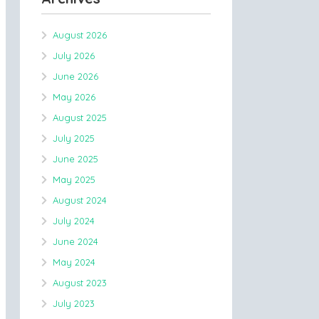
August 2026
July 2026
June 2026
May 2026
August 2025
July 2025
June 2025
May 2025
August 2024
July 2024
June 2024
May 2024
August 2023
July 2023