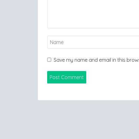
Save my name and email in this brows