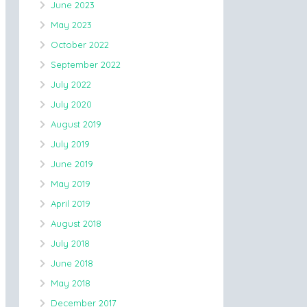
June 2023
May 2023
October 2022
September 2022
July 2022
July 2020
August 2019
July 2019
June 2019
May 2019
April 2019
August 2018
July 2018
June 2018
May 2018
December 2017