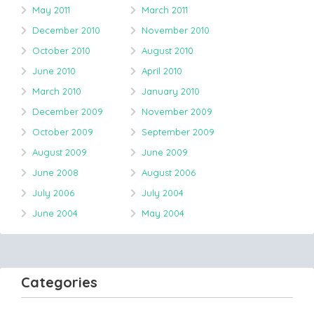
May 2011
March 2011
December 2010
November 2010
October 2010
August 2010
June 2010
April 2010
March 2010
January 2010
December 2009
November 2009
October 2009
September 2009
August 2009
June 2009
June 2008
August 2006
July 2006
July 2004
June 2004
May 2004
Categories