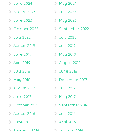
June 2024
May 2024
August 2023
July 2023
June 2023
May 2023
October 2022
September 2022
July 2022
July 2020
August 2019
July 2019
June 2019
May 2019
April 2019
August 2018
July 2018
June 2018
May 2018
December 2017
August 2017
July 2017
June 2017
May 2017
October 2016
September 2016
August 2016
July 2016
June 2016
April 2016
February 2016
January 2016