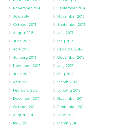
November 2014
September 2014
July 2014
November 2013
October 2013
September 2013
August 2013
July 2013
June 2013
May 2013
April 2013
February 2013
January 2013
December 2012
November 2012
July 2012
June 2012
May 2012
April 2012
March 2012
February 2012
January 2012
December 2011
November 2011
October 2011
September 2011
August 2011
June 2011
May 2011
March 2011