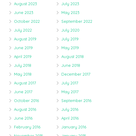
August 2023
July 2023
June 2023
May 2023
October 2022
September 2022
July 2022
July 2020
August 2019
July 2019
June 2019
May 2019
April 2019
August 2018
July 2018
June 2018
May 2018
December 2017
August 2017
July 2017
June 2017
May 2017
October 2016
September 2016
August 2016
July 2016
June 2016
April 2016
February 2016
January 2016
November 2015
January 2015