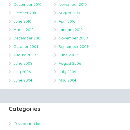
December 2010
November 2010
October 2010
August 2010
June 2010
April 2010
March 2010
January 2010
December 2009
November 2009
October 2009
September 2009
August 2009
June 2009
June 2008
August 2006
July 2006
July 2004
June 2004
May 2004
Categories
10-vuotismatka