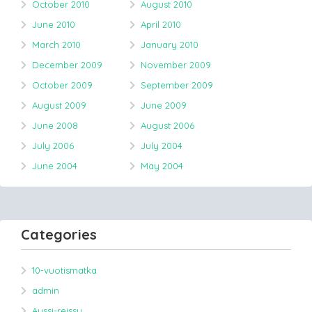
October 2010
August 2010
June 2010
April 2010
March 2010
January 2010
December 2009
November 2009
October 2009
September 2009
August 2009
June 2009
June 2008
August 2006
July 2006
July 2004
June 2004
May 2004
Categories
10-vuotismatka
admin
Aussi-reissu