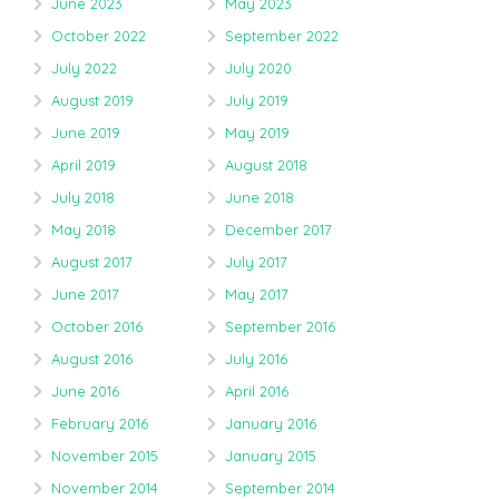
June 2023
May 2023
October 2022
September 2022
July 2022
July 2020
August 2019
July 2019
June 2019
May 2019
April 2019
August 2018
July 2018
June 2018
May 2018
December 2017
August 2017
July 2017
June 2017
May 2017
October 2016
September 2016
August 2016
July 2016
June 2016
April 2016
February 2016
January 2016
November 2015
January 2015
November 2014
September 2014