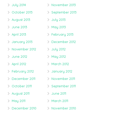
July 2014
November 2013
October 2013
September 2013
August 2013
July 2013
June 2013
May 2013
April 2013
February 2013
January 2013
December 2012
November 2012
July 2012
June 2012
May 2012
April 2012
March 2012
February 2012
January 2012
December 2011
November 2011
October 2011
September 2011
August 2011
June 2011
May 2011
March 2011
December 2010
November 2010