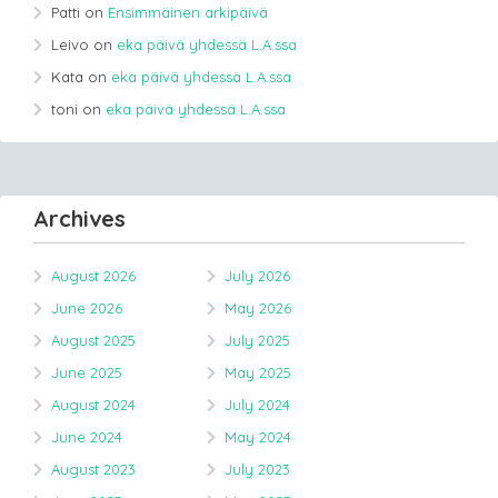
Patti
on
Ensimmäinen arkipäivä
Leivo
on
eka päivä yhdessä L.A.ssa
Kata
on
eka päivä yhdessä L.A.ssa
toni
on
eka päivä yhdessä L.A.ssa
Archives
August 2026
July 2026
June 2026
May 2026
August 2025
July 2025
June 2025
May 2025
August 2024
July 2024
June 2024
May 2024
August 2023
July 2023