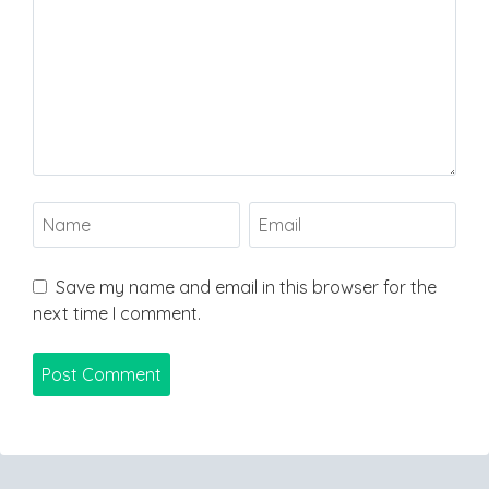
Save my name and email in this browser for the
next time I comment.