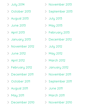
July 2014
November 2013
October 2013
September 2013
August 2013
July 2013
June 2013
May 2013
April 2013
February 2013
January 2013
December 2012
November 2012
July 2012
June 2012
May 2012
April 2012
March 2012
February 2012
January 2012
December 2011
November 2011
October 2011
September 2011
August 2011
June 2011
May 2011
March 2011
December 2010
November 2010