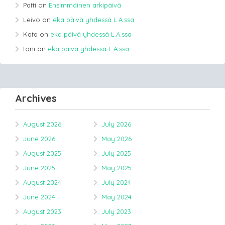
Patti
on
Ensimmäinen arkipäivä
Leivo
on
eka päivä yhdessä L.A.ssa
Kata
on
eka päivä yhdessä L.A.ssa
toni
on
eka päivä yhdessä L.A.ssa
Archives
August 2026
July 2026
June 2026
May 2026
August 2025
July 2025
June 2025
May 2025
August 2024
July 2024
June 2024
May 2024
August 2023
July 2023