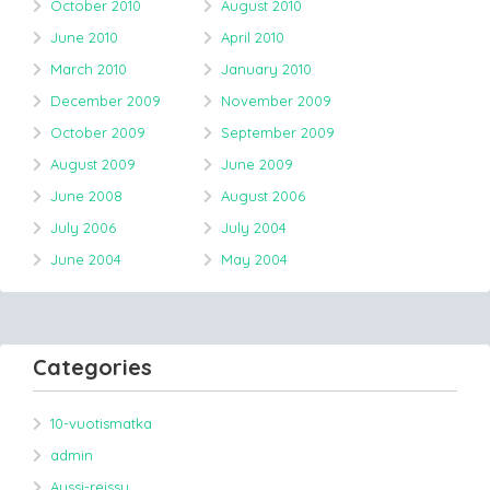
October 2010
August 2010
June 2010
April 2010
March 2010
January 2010
December 2009
November 2009
October 2009
September 2009
August 2009
June 2009
June 2008
August 2006
July 2006
July 2004
June 2004
May 2004
Categories
10-vuotismatka
admin
Aussi-reissu