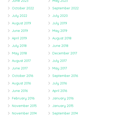
June 2023
May 2023
October 2022
September 2022
July 2022
July 2020
August 2019
July 2019
June 2019
May 2019
April 2019
August 2018
July 2018
June 2018
May 2018
December 2017
August 2017
July 2017
June 2017
May 2017
October 2016
September 2016
August 2016
July 2016
June 2016
April 2016
February 2016
January 2016
November 2015
January 2015
November 2014
September 2014