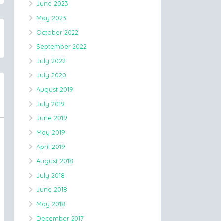
June 2023
May 2023
October 2022
September 2022
July 2022
July 2020
August 2019
July 2019
June 2019
May 2019
April 2019
August 2018
July 2018
June 2018
May 2018
December 2017