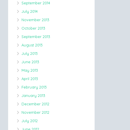
September 2014
July 2014
November 2013
October 2013
September 2013
August 2013
July 2013
June 2013
May 2013
April 2013
February 2013
January 2013
December 2012
November 2012
July 2012
June 2012