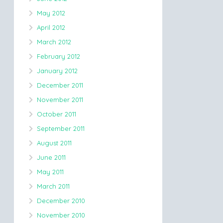
May 2012
April 2012
March 2012
February 2012
January 2012
December 2011
November 2011
October 2011
September 2011
August 2011
June 2011
May 2011
March 2011
December 2010
November 2010