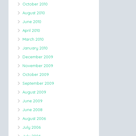
October 2010
August 2010
June 2010
April 2010
March 2010
January 2010
December 2009
November 2009
October 2009
September 2009
August 2009
June 2009
June 2008
August 2006
July 2006