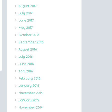
August 2017
July 2017
June 2017
May 2017
October 2016
September 2016
August 2016
July 2016
June 2016
April 2016
February 2016
January 2016
November 2015
January 2015
November 2014