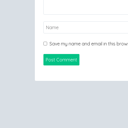
Save my name and email in this brows