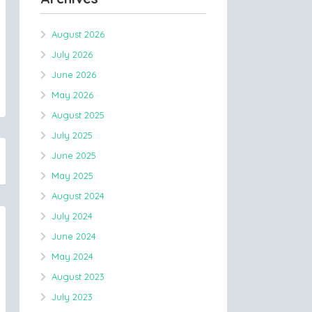
August 2026
July 2026
June 2026
May 2026
August 2025
July 2025
June 2025
May 2025
August 2024
July 2024
June 2024
May 2024
August 2023
July 2023