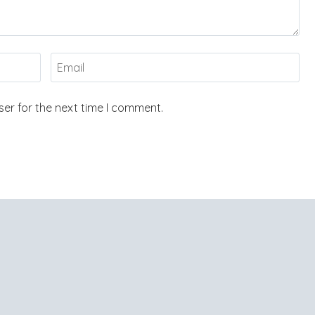
er for the next time I comment.