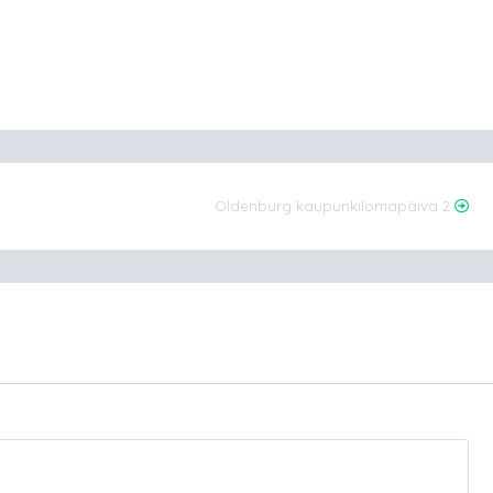
Oldenburg kaupunkilomapäivä 2