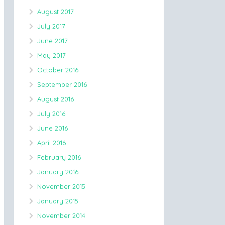
August 2017
July 2017
June 2017
May 2017
October 2016
September 2016
August 2016
July 2016
June 2016
April 2016
February 2016
January 2016
November 2015
January 2015
November 2014