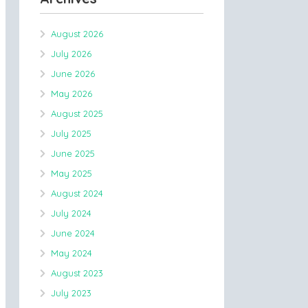
August 2026
July 2026
June 2026
May 2026
August 2025
July 2025
June 2025
May 2025
August 2024
July 2024
June 2024
May 2024
August 2023
July 2023