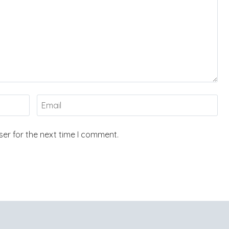
er for the next time I comment.