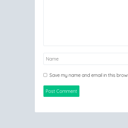
Save my name and email in this brows