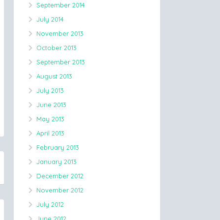
September 2014
July 2014
November 2013
October 2013
September 2013
August 2013
July 2013
June 2013
May 2013
April 2013
February 2013
January 2013
December 2012
November 2012
July 2012
June 2012