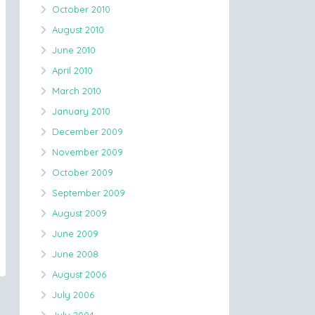
October 2010
August 2010
June 2010
April 2010
March 2010
January 2010
December 2009
November 2009
October 2009
September 2009
August 2009
June 2009
June 2008
August 2006
July 2006