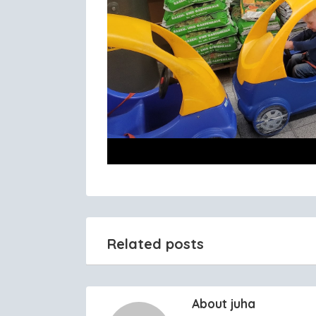
Related posts
About juha