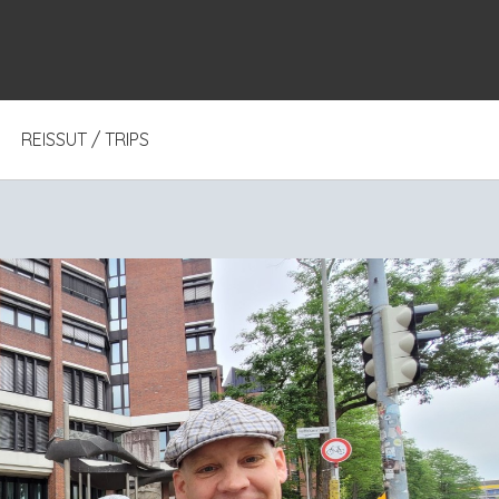
REISSUT / TRIPS