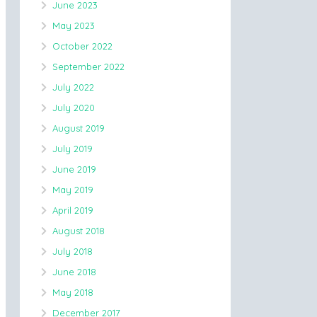
June 2023
May 2023
October 2022
September 2022
July 2022
July 2020
August 2019
July 2019
June 2019
May 2019
April 2019
August 2018
July 2018
June 2018
May 2018
December 2017