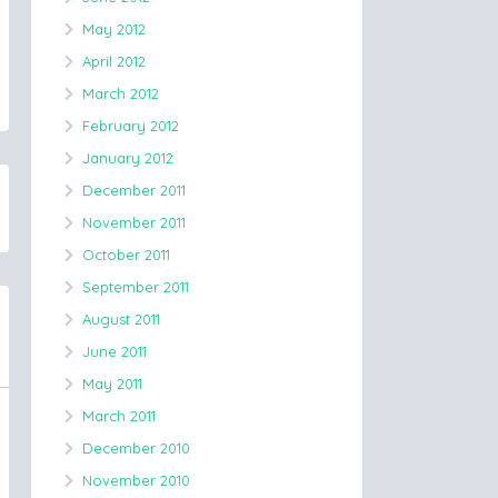
May 2012
April 2012
March 2012
February 2012
January 2012
December 2011
November 2011
October 2011
September 2011
August 2011
June 2011
May 2011
March 2011
December 2010
November 2010