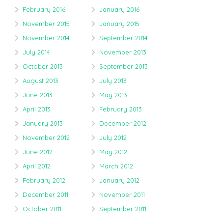
February 2016
January 2016
November 2015
January 2015
November 2014
September 2014
July 2014
November 2013
October 2013
September 2013
August 2013
July 2013
June 2013
May 2013
April 2013
February 2013
January 2013
December 2012
November 2012
July 2012
June 2012
May 2012
April 2012
March 2012
February 2012
January 2012
December 2011
November 2011
October 2011
September 2011