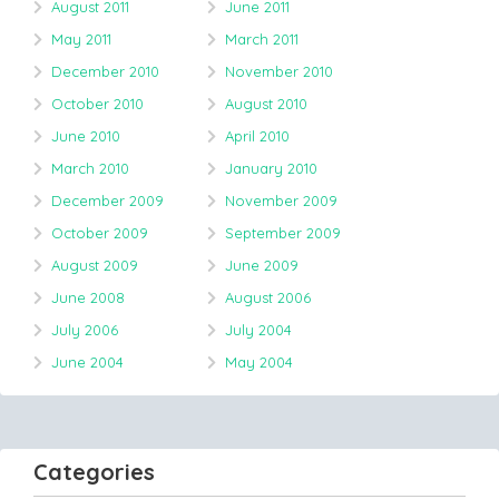
August 2011
June 2011
May 2011
March 2011
December 2010
November 2010
October 2010
August 2010
June 2010
April 2010
March 2010
January 2010
December 2009
November 2009
October 2009
September 2009
August 2009
June 2009
June 2008
August 2006
July 2006
July 2004
June 2004
May 2004
Categories