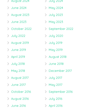
August 2024
July 2024
June 2024
May 2024
August 2023
July 2023
June 2023
May 2023
October 2022
September 2022
July 2022
July 2020
August 2019
July 2019
June 2019
May 2019
April 2019
August 2018
July 2018
June 2018
May 2018
December 2017
August 2017
July 2017
June 2017
May 2017
October 2016
September 2016
August 2016
July 2016
June 2016
April 2016