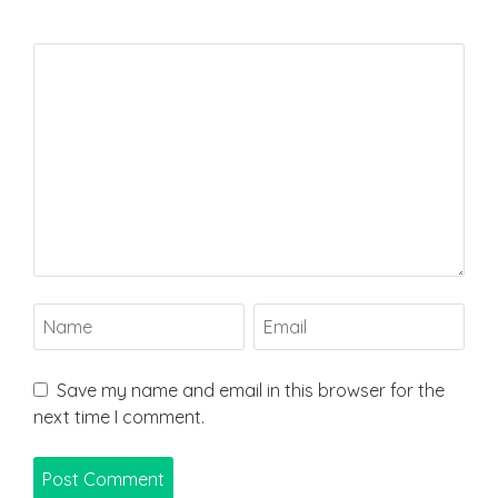
Save my name and email in this browser for the
next time I comment.