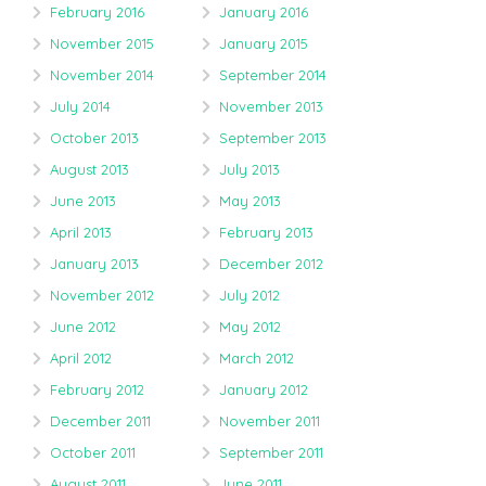
February 2016
January 2016
November 2015
January 2015
November 2014
September 2014
July 2014
November 2013
October 2013
September 2013
August 2013
July 2013
June 2013
May 2013
April 2013
February 2013
January 2013
December 2012
November 2012
July 2012
June 2012
May 2012
April 2012
March 2012
February 2012
January 2012
December 2011
November 2011
October 2011
September 2011
August 2011
June 2011