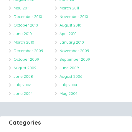
May 2011
March 2011
December 2010
November 2010
October 2010
August 2010
June 2010
April 2010
March 2010
January 2010
December 2009
November 2009
October 2009
September 2009
August 2009
June 2009
June 2008
August 2006
July 2006
July 2004
June 2004
May 2004
Categories