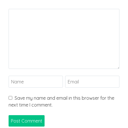
Save my name and email in this browser for the
next time I comment.