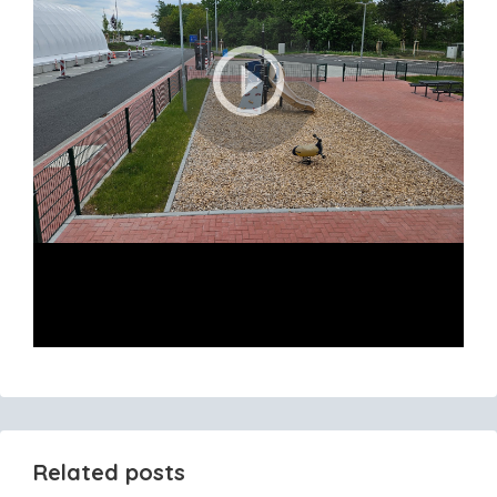
Related posts