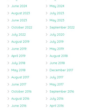
June 2024
May 2024
August 2023
July 2023
June 2023
May 2023
October 2022
September 2022
July 2022
July 2020
August 2019
July 2019
June 2019
May 2019
April 2019
August 2018
July 2018
June 2018
May 2018
December 2017
August 2017
July 2017
June 2017
May 2017
October 2016
September 2016
August 2016
July 2016
June 2016
April 2016