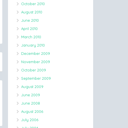
October 2010
August 2010
June 2010
April 2010
March 2010
January 2010
December 2009
November 2009
October 2009
September 2009
August 2009
June 2009
June 2008
August 2006
July 2006