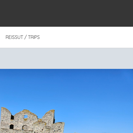
REISSUT / TRIPS