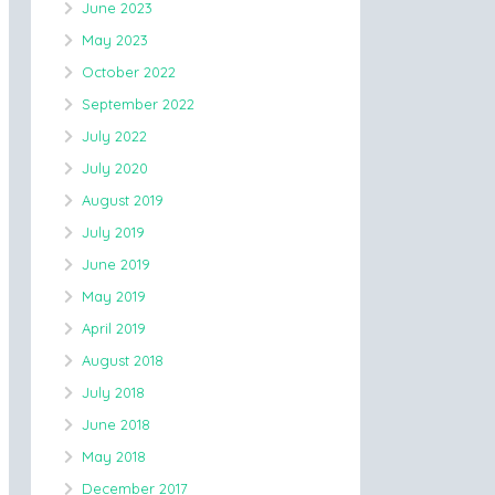
June 2023
May 2023
October 2022
September 2022
July 2022
July 2020
August 2019
July 2019
June 2019
May 2019
April 2019
August 2018
July 2018
June 2018
May 2018
December 2017