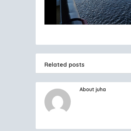
Related posts
About juha