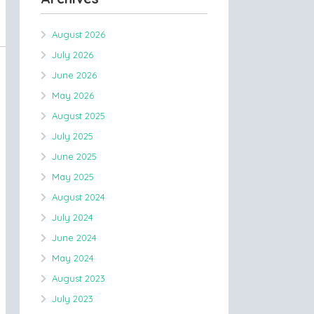
August 2026
July 2026
June 2026
May 2026
August 2025
July 2025
June 2025
May 2025
August 2024
July 2024
June 2024
May 2024
August 2023
July 2023