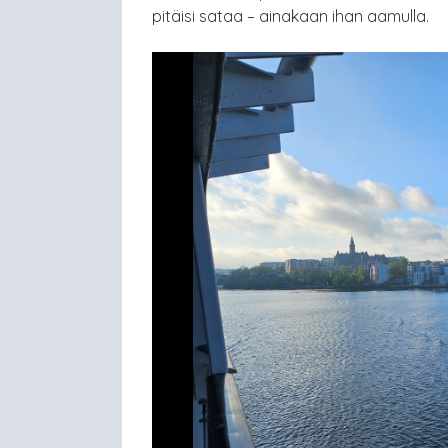
pitäisi sataa – ainakaan ihan aamulla.