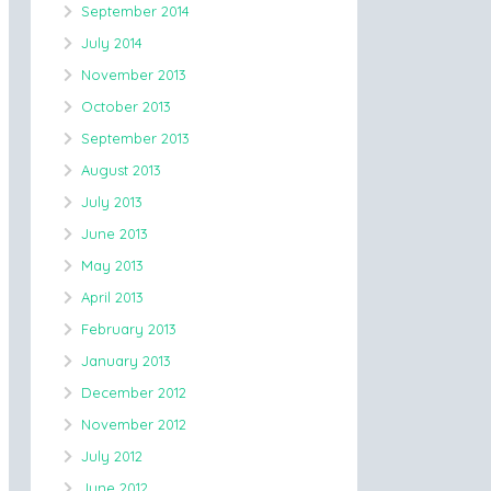
September 2014
July 2014
November 2013
October 2013
September 2013
August 2013
July 2013
June 2013
May 2013
April 2013
February 2013
January 2013
December 2012
November 2012
July 2012
June 2012