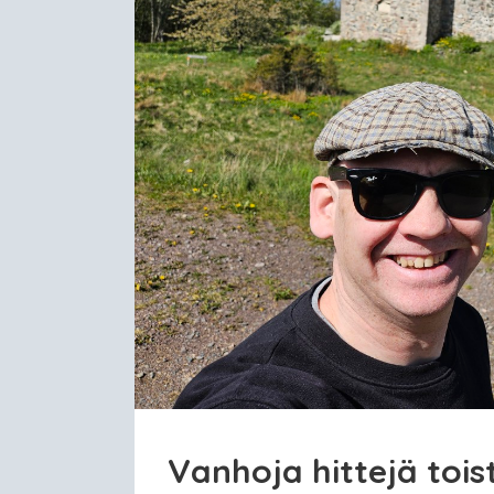
Vanhoja hittejä tois