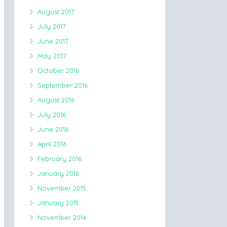
August 2017
July 2017
June 2017
May 2017
October 2016
September 2016
August 2016
July 2016
June 2016
April 2016
February 2016
January 2016
November 2015
January 2015
November 2014