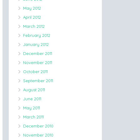
May 2012
April 2012
March 2012
February 2012
January 2012
December 2011
November 2011
October 2011
September 2011
August 2011
June 2011
May 2011
March 2011
December 2010
November 2010