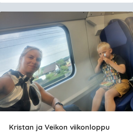
Kristan ja Veikon viikonloppu