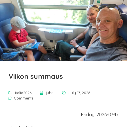
Viikon summaus
italia2026
juha
July 17, 2026
Comments
Friday, 2026-07-17