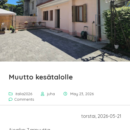
Muutto kesätalolle
italia2026
juha
May 23, 2026
Comments
torstai, 2026-05-21