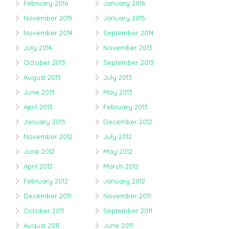
February 2016
January 2016
November 2015
January 2015
November 2014
September 2014
July 2014
November 2013
October 2013
September 2013
August 2013
July 2013
June 2013
May 2013
April 2013
February 2013
January 2013
December 2012
November 2012
July 2012
June 2012
May 2012
April 2012
March 2012
February 2012
January 2012
December 2011
November 2011
October 2011
September 2011
August 2011
June 2011