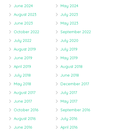
June 2024
May 2024
August 2023
July 2023
June 2023
May 2023
October 2022
September 2022
July 2022
July 2020
August 2019
July 2019
June 2019
May 2019
April 2019
August 2018
July 2018
June 2018
May 2018
December 2017
August 2017
July 2017
June 2017
May 2017
October 2016
September 2016
August 2016
July 2016
June 2016
April 2016