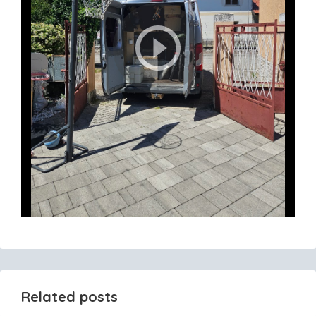
Related posts