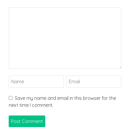
Save my name and email in this browser for the
next time I comment.