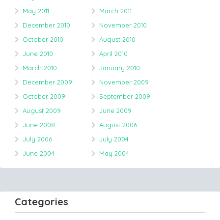
May 2011
March 2011
December 2010
November 2010
October 2010
August 2010
June 2010
April 2010
March 2010
January 2010
December 2009
November 2009
October 2009
September 2009
August 2009
June 2009
June 2008
August 2006
July 2006
July 2004
June 2004
May 2004
Categories