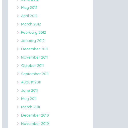
May 2012
April 2012
March 2012
February 2012
January 2012
December 2011
November 2011
October 2011
September 2011
August 2011
June 2011
May 2011
March 2011
December 2010
November 2010