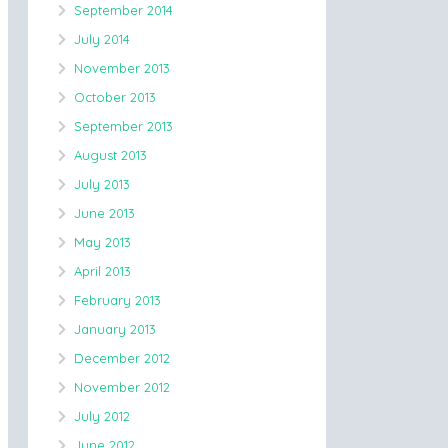
September 2014
July 2014
November 2013
October 2013
September 2013
August 2013
July 2013
June 2013
May 2013
April 2013
February 2013
January 2013
December 2012
November 2012
July 2012
June 2012