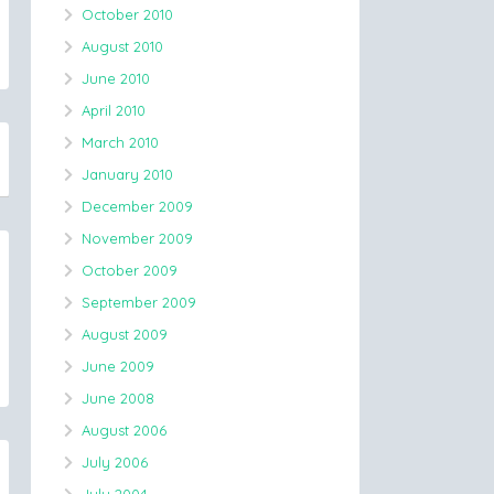
October 2010
August 2010
June 2010
April 2010
March 2010
January 2010
December 2009
November 2009
October 2009
September 2009
August 2009
June 2009
June 2008
August 2006
July 2006