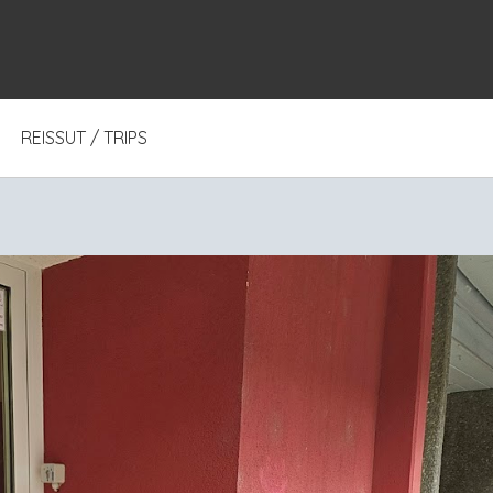
REISSUT / TRIPS