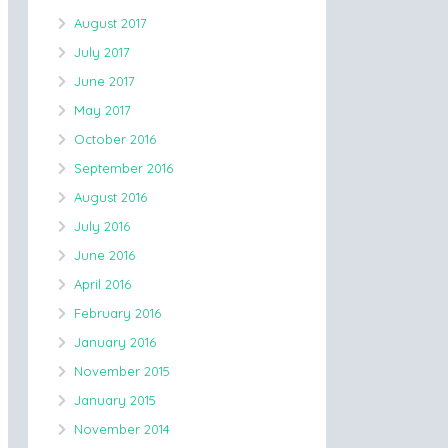
August 2017
July 2017
June 2017
May 2017
October 2016
September 2016
August 2016
July 2016
June 2016
April 2016
February 2016
January 2016
November 2015
January 2015
November 2014