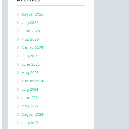
August 2026
July 2026
June 2026
May 2026
August 2025
July 2025
June 2025
May 2025
August 2024
July 2024
June 2024
May 2024
August 2023
July 2023