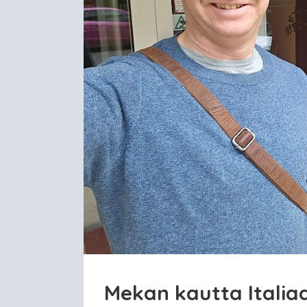
Mekan kautta Italia