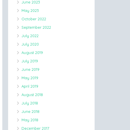
June 2023
May 2023
October 2022
September 2022
July 2022
July 2020
August 2019
July 2019
June 2019
May 2019
April 2019
August 2018
July 2018
June 2018
May 2018
December 2017