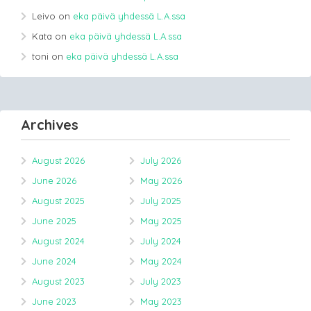
Leivo
on
eka päivä yhdessä L.A.ssa
Kata
on
eka päivä yhdessä L.A.ssa
toni
on
eka päivä yhdessä L.A.ssa
Archives
August 2026
July 2026
June 2026
May 2026
August 2025
July 2025
June 2025
May 2025
August 2024
July 2024
June 2024
May 2024
August 2023
July 2023
June 2023
May 2023