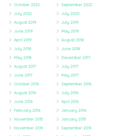
October 2022
September 2022
July 2022
July 2020
August 2019
July 2019
June 2019
May 2019
April 2019
August 2018
July 2018
June 2018
May 2018
December 2017
August 2017
July 2017
June 2017
May 2017
October 2016
September 2016
August 2016
July 2016
June 2016
April 2016
February 2016
January 2016
November 2015
January 2015
November 2014
September 2014