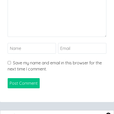
Save my name and email in this browser for the
next time I comment.