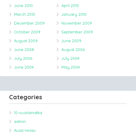
June 2010
April 2010
March 2010
January 2010
December 2009
November 2009
October 2009
September 2009
August 2009
June 2009
June 2008
August 2006
July 2006
July 2004
June 2004
May 2004
Categories
10-vuotismatka
admin
Aussi-reissu