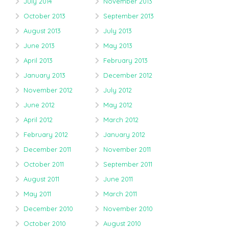
July 2014
November 2013
October 2013
September 2013
August 2013
July 2013
June 2013
May 2013
April 2013
February 2013
January 2013
December 2012
November 2012
July 2012
June 2012
May 2012
April 2012
March 2012
February 2012
January 2012
December 2011
November 2011
October 2011
September 2011
August 2011
June 2011
May 2011
March 2011
December 2010
November 2010
October 2010
August 2010