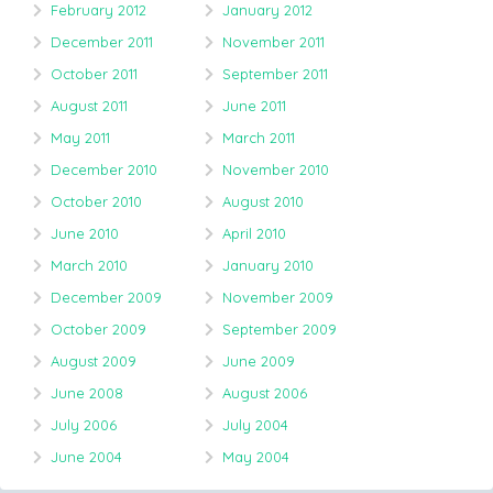
February 2012
January 2012
December 2011
November 2011
October 2011
September 2011
August 2011
June 2011
May 2011
March 2011
December 2010
November 2010
October 2010
August 2010
June 2010
April 2010
March 2010
January 2010
December 2009
November 2009
October 2009
September 2009
August 2009
June 2009
June 2008
August 2006
July 2006
July 2004
June 2004
May 2004