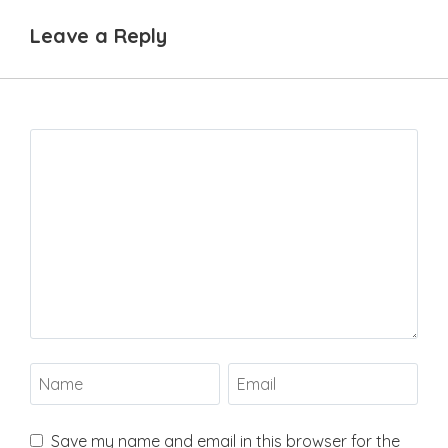
Leave a Reply
Save my name and email in this browser for the