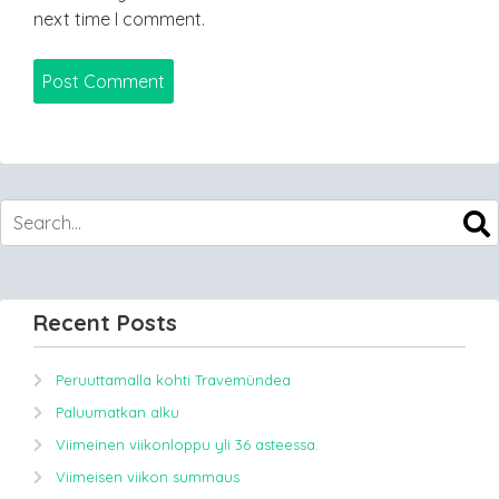
next time I comment.
Recent Posts
Peruuttamalla kohti Travemündea
Paluumatkan alku
Viimeinen viikonloppu yli 36 asteessa.
Viimeisen viikon summaus