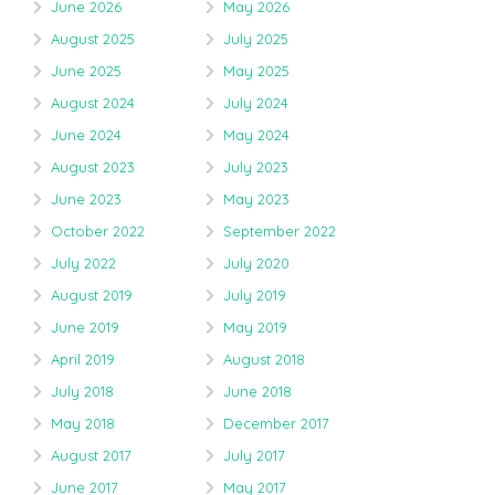
June 2026
May 2026
August 2025
July 2025
June 2025
May 2025
August 2024
July 2024
June 2024
May 2024
August 2023
July 2023
June 2023
May 2023
October 2022
September 2022
July 2022
July 2020
August 2019
July 2019
June 2019
May 2019
April 2019
August 2018
July 2018
June 2018
May 2018
December 2017
August 2017
July 2017
June 2017
May 2017