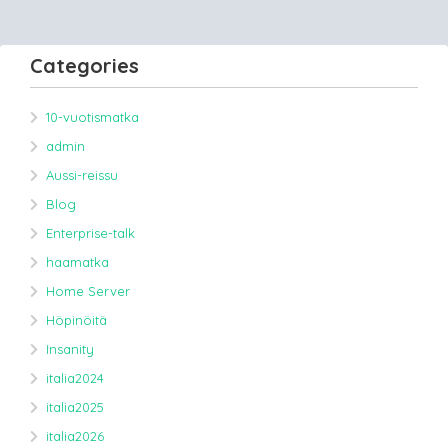
Categories
10-vuotismatka
admin
Aussi-reissu
Blog
Enterprise-talk
haamatka
Home Server
Höpinöitä
Insanity
italia2024
italia2025
italia2026