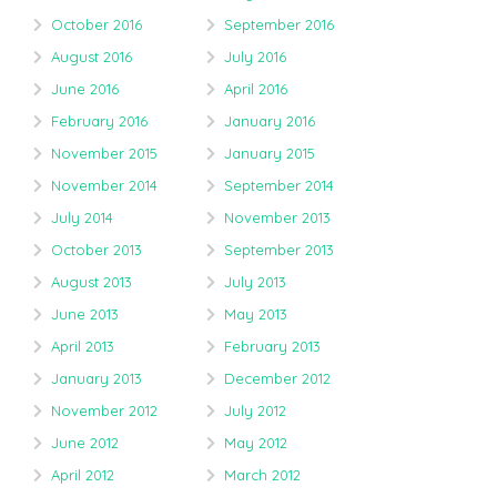
October 2016
September 2016
August 2016
July 2016
June 2016
April 2016
February 2016
January 2016
November 2015
January 2015
November 2014
September 2014
July 2014
November 2013
October 2013
September 2013
August 2013
July 2013
June 2013
May 2013
April 2013
February 2013
January 2013
December 2012
November 2012
July 2012
June 2012
May 2012
April 2012
March 2012