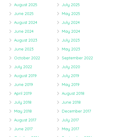
August 2025
July 2025
June 2025
May 2025
August 2024
July 2024
June 2024
May 2024
August 2023
July 2023
June 2023
May 2023
October 2022
September 2022
July 2022
July 2020
August 2019
July 2019
June 2019
May 2019
April 2019
August 2018
July 2018
June 2018
May 2018
December 2017
August 2017
July 2017
June 2017
May 2017