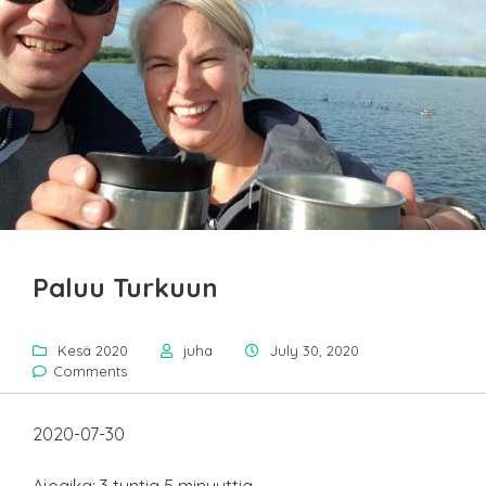
Paluu Turkuun
Kesä 2020
juha
July 30, 2020
Comments
2020-07-30