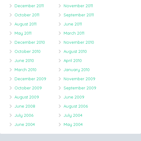
December 2011
November 2011
October 2011
September 2011
August 2011
June 2011
May 2011
March 2011
December 2010
November 2010
October 2010
August 2010
June 2010
April 2010
March 2010
January 2010
December 2009
November 2009
October 2009
September 2009
August 2009
June 2009
June 2008
August 2006
July 2006
July 2004
June 2004
May 2004