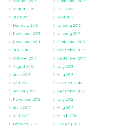
October 2016
September 2016
August 2016
July 2016
June 2016
April 2016
February 2016
January 2016
November 2015
January 2015
November 2014
September 2014
July 2014
November 2013
October 2013
September 2013
August 2013
July 2013
June 2013
May 2013
April 2013
February 2013
January 2013
December 2012
November 2012
July 2012
June 2012
May 2012
April 2012
March 2012
February 2012
January 2012