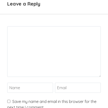
Leave a Reply
Save my name and email in this browser for the
next time I comment.