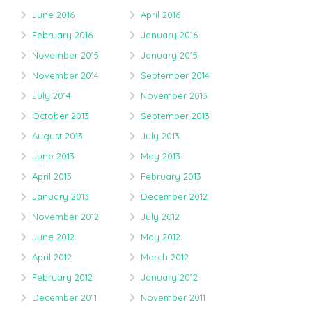
June 2016
April 2016
February 2016
January 2016
November 2015
January 2015
November 2014
September 2014
July 2014
November 2013
October 2013
September 2013
August 2013
July 2013
June 2013
May 2013
April 2013
February 2013
January 2013
December 2012
November 2012
July 2012
June 2012
May 2012
April 2012
March 2012
February 2012
January 2012
December 2011
November 2011