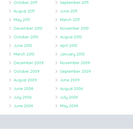
October 2011
September 2011
August 2011
June 2011
May 2011
March 2011
December 2010
November 2010
October 2010
August 2010
June 2010
April 2010
March 2010
January 2010
December 2009
November 2009
October 2009
September 2009
August 2009
June 2009
June 2008
August 2006
July 2006
July 2004
June 2004
May 2004