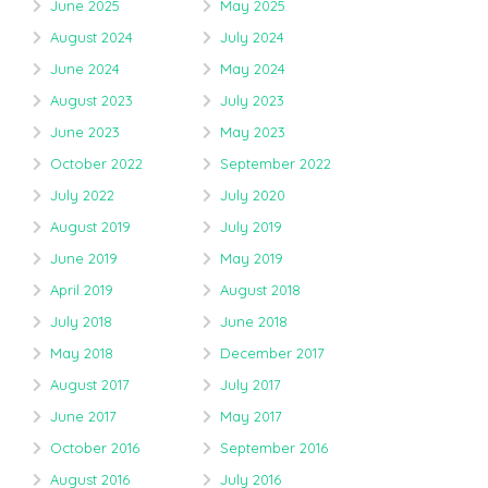
June 2025
May 2025
August 2024
July 2024
June 2024
May 2024
August 2023
July 2023
June 2023
May 2023
October 2022
September 2022
July 2022
July 2020
August 2019
July 2019
June 2019
May 2019
April 2019
August 2018
July 2018
June 2018
May 2018
December 2017
August 2017
July 2017
June 2017
May 2017
October 2016
September 2016
August 2016
July 2016