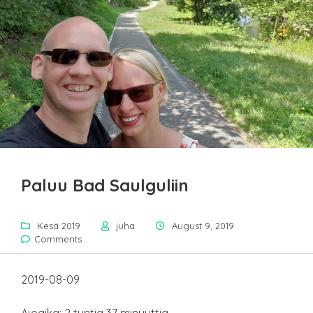
Paluu Bad Saulguliin
Kesä 2019
juha
August 9, 2019
Comments
2019-08-09