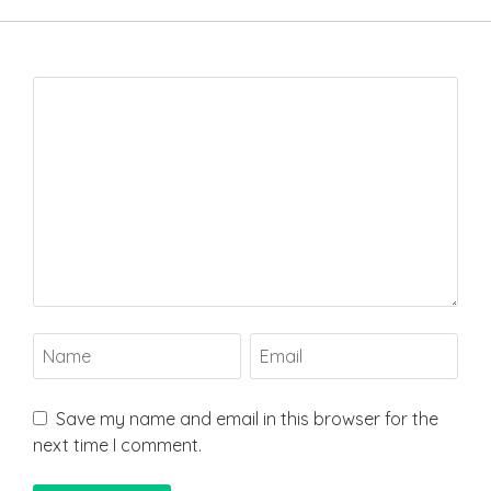
Save my name and email in this browser for the
next time I comment.