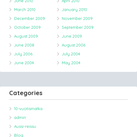
June 2010
April 2010
March 2010
January 2010
December 2009
November 2009
October 2009
September 2009
August 2009
June 2009
June 2008
August 2006
July 2006
July 2004
June 2004
May 2004
Categories
10-vuotismatka
admin
Aussi-reissu
Blog