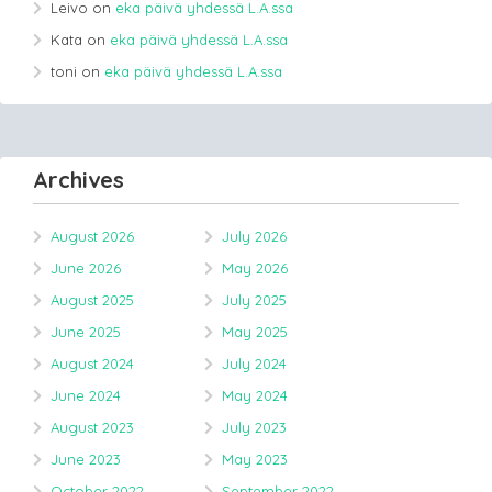
Leivo
on
eka päivä yhdessä L.A.ssa
Kata
on
eka päivä yhdessä L.A.ssa
toni
on
eka päivä yhdessä L.A.ssa
Archives
August 2026
July 2026
June 2026
May 2026
August 2025
July 2025
June 2025
May 2025
August 2024
July 2024
June 2024
May 2024
August 2023
July 2023
June 2023
May 2023
October 2022
September 2022