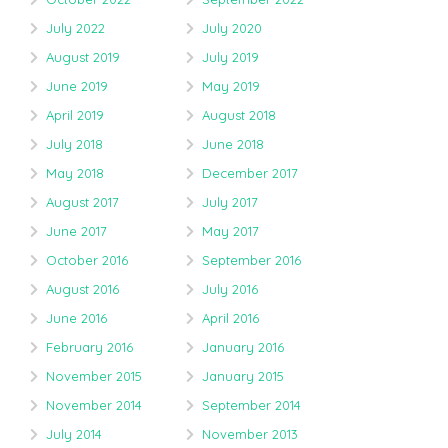
July 2022
July 2020
August 2019
July 2019
June 2019
May 2019
April 2019
August 2018
July 2018
June 2018
May 2018
December 2017
August 2017
July 2017
June 2017
May 2017
October 2016
September 2016
August 2016
July 2016
June 2016
April 2016
February 2016
January 2016
November 2015
January 2015
November 2014
September 2014
July 2014
November 2013