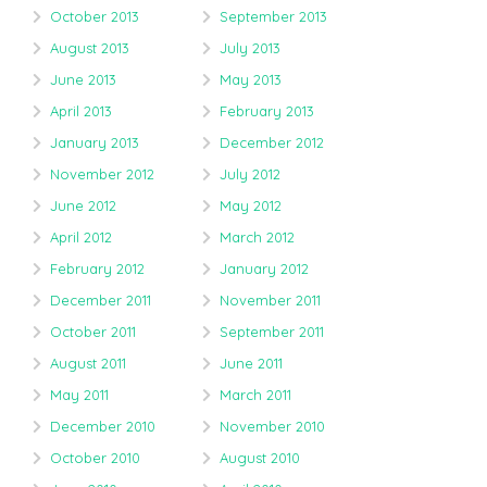
October 2013
September 2013
August 2013
July 2013
June 2013
May 2013
April 2013
February 2013
January 2013
December 2012
November 2012
July 2012
June 2012
May 2012
April 2012
March 2012
February 2012
January 2012
December 2011
November 2011
October 2011
September 2011
August 2011
June 2011
May 2011
March 2011
December 2010
November 2010
October 2010
August 2010