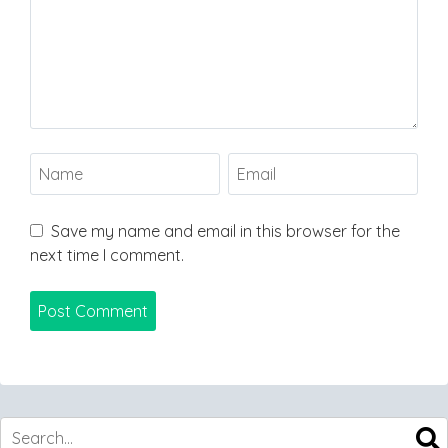
Save my name and email in this browser for the
next time I comment.