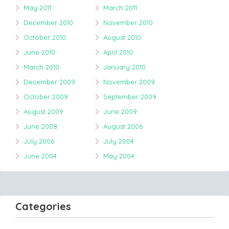
May 2011
March 2011
December 2010
November 2010
October 2010
August 2010
June 2010
April 2010
March 2010
January 2010
December 2009
November 2009
October 2009
September 2009
August 2009
June 2009
June 2008
August 2006
July 2006
July 2004
June 2004
May 2004
Categories