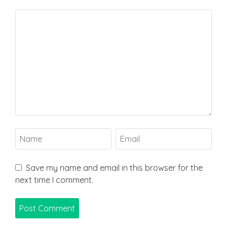
Save my name and email in this browser for the
next time I comment.