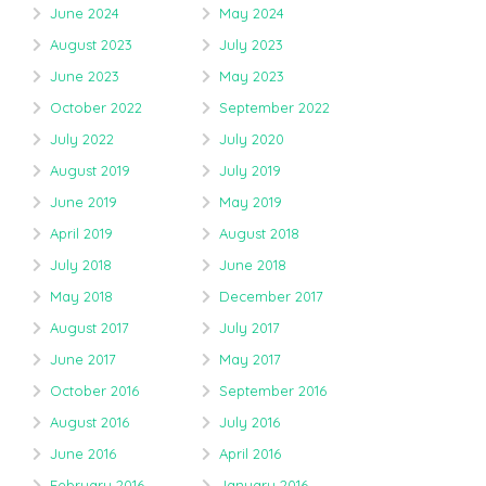
June 2024
May 2024
August 2023
July 2023
June 2023
May 2023
October 2022
September 2022
July 2022
July 2020
August 2019
July 2019
June 2019
May 2019
April 2019
August 2018
July 2018
June 2018
May 2018
December 2017
August 2017
July 2017
June 2017
May 2017
October 2016
September 2016
August 2016
July 2016
June 2016
April 2016
February 2016
January 2016