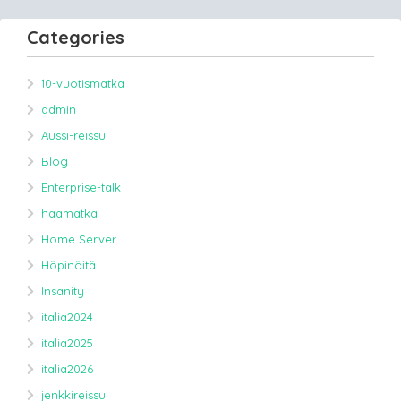
Categories
10-vuotismatka
admin
Aussi-reissu
Blog
Enterprise-talk
haamatka
Home Server
Höpinöitä
Insanity
italia2024
italia2025
italia2026
jenkkireissu