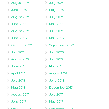
August 2025
July 2025
June 2025
May 2025
August 2024
July 2024
June 2024
May 2024
August 2023
July 2023
June 2023
May 2023
October 2022
September 2022
July 2022
July 2020
August 2019
July 2019
June 2019
May 2019
April 2019
August 2018
July 2018
June 2018
May 2018
December 2017
August 2017
July 2017
June 2017
May 2017
October 2016
September 2016