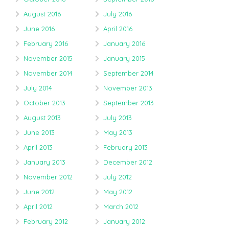
August 2016
July 2016
June 2016
April 2016
February 2016
January 2016
November 2015
January 2015
November 2014
September 2014
July 2014
November 2013
October 2013
September 2013
August 2013
July 2013
June 2013
May 2013
April 2013
February 2013
January 2013
December 2012
November 2012
July 2012
June 2012
May 2012
April 2012
March 2012
February 2012
January 2012