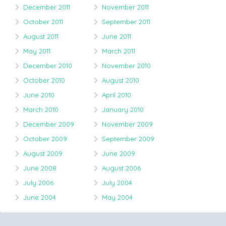
December 2011
November 2011
October 2011
September 2011
August 2011
June 2011
May 2011
March 2011
December 2010
November 2010
October 2010
August 2010
June 2010
April 2010
March 2010
January 2010
December 2009
November 2009
October 2009
September 2009
August 2009
June 2009
June 2008
August 2006
July 2006
July 2004
June 2004
May 2004