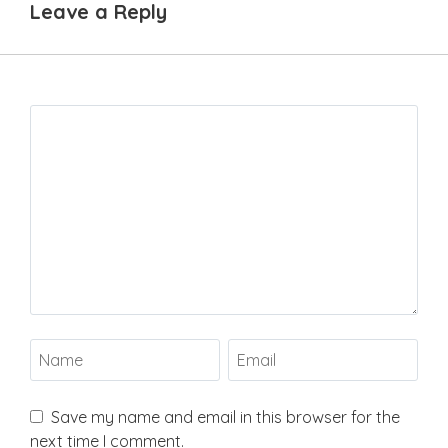
Leave a Reply
Save my name and email in this browser for the
next time I comment.