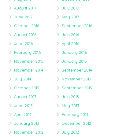
August 2017
July 2017
June 2017
May 2017
October 2016
September 2016
August 2016
July 2016
June 2016
April 2016
February 2016
January 2016
November 2015
January 2015
November 2014
September 2014
July 2014
November 2013
October 2013
September 2013
August 2013
July 2013
June 2013
May 2013
April 2013
February 2013
January 2013
December 2012
November 2012
July 2012