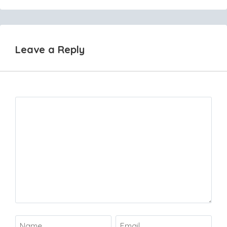
Leave a Reply