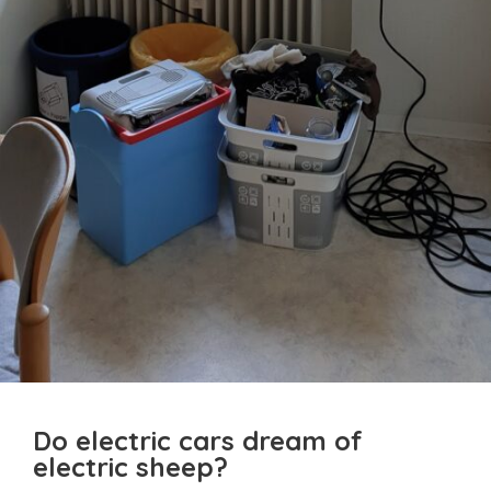
Do electric cars dream of
electric sheep?