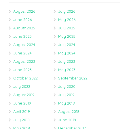
August 2026
July 2026
June 2026
May 2026
August 2025
July 2025
June 2025
May 2025
August 2024
July 2024
June 2024
May 2024
August 2023
July 2023
June 2023
May 2023
October 2022
September 2022
July 2022
July 2020
August 2019
July 2019
June 2019
May 2019
April 2019
August 2018
July 2018
June 2018
May 2018
December 2017