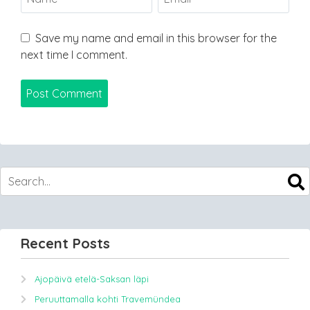
Save my name and email in this browser for the
next time I comment.
Recent Posts
Ajopäivä etelä-Saksan läpi
Peruuttamalla kohti Travemündea