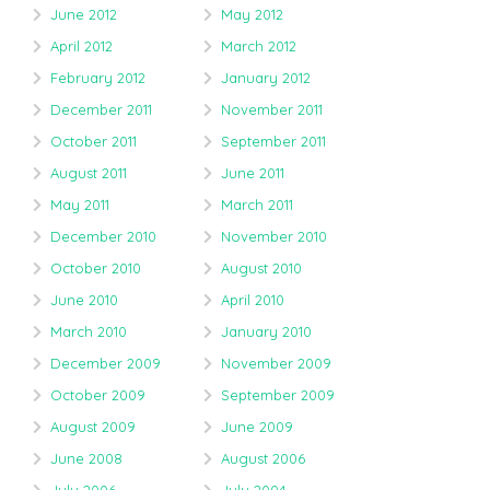
June 2012
May 2012
April 2012
March 2012
February 2012
January 2012
December 2011
November 2011
October 2011
September 2011
August 2011
June 2011
May 2011
March 2011
December 2010
November 2010
October 2010
August 2010
June 2010
April 2010
March 2010
January 2010
December 2009
November 2009
October 2009
September 2009
August 2009
June 2009
June 2008
August 2006