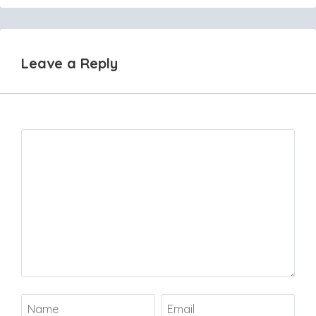
Leave a Reply