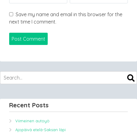
Save my name and email in this browser for the
next time I comment.
Recent Posts
Viimeinen autoyö
Ajopäivä etelä-Saksan läpi