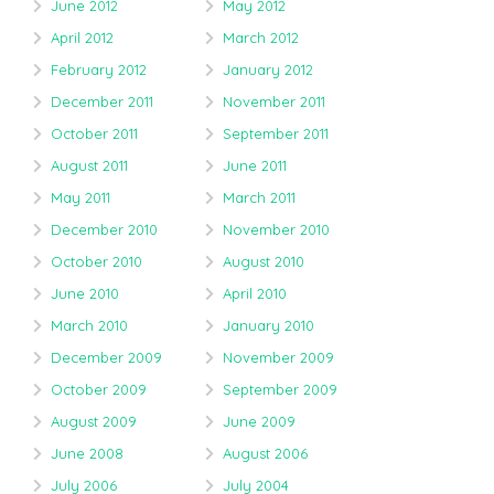
June 2012
May 2012
April 2012
March 2012
February 2012
January 2012
December 2011
November 2011
October 2011
September 2011
August 2011
June 2011
May 2011
March 2011
December 2010
November 2010
October 2010
August 2010
June 2010
April 2010
March 2010
January 2010
December 2009
November 2009
October 2009
September 2009
August 2009
June 2009
June 2008
August 2006
July 2006
July 2004