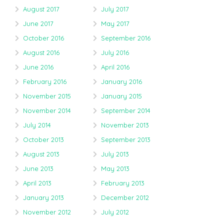
August 2017
July 2017
June 2017
May 2017
October 2016
September 2016
August 2016
July 2016
June 2016
April 2016
February 2016
January 2016
November 2015
January 2015
November 2014
September 2014
July 2014
November 2013
October 2013
September 2013
August 2013
July 2013
June 2013
May 2013
April 2013
February 2013
January 2013
December 2012
November 2012
July 2012