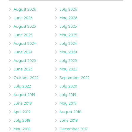
August 2026
July 2026
June 2026
May 2026
August 2025
July 2025
June 2025
May 2025
August 2024
July 2024
June 2024
May 2024
August 2023
July 2023
June 2023
May 2023
October 2022
September 2022
July 2022
July 2020
August 2019
July 2019
June 2019
May 2019
April 2019
August 2018
July 2018
June 2018
May 2018
December 2017