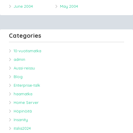
June 2004
May 2004
Categories
10-vuotismatka
admin
Aussi-reissu
Blog
Enterprise-talk
haamatka
Home Server
Höpinöitä
Insanity
italia2024