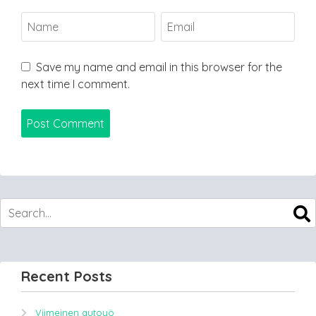
Save my name and email in this browser for the
next time I comment.
Recent Posts
Viimeinen autoyö