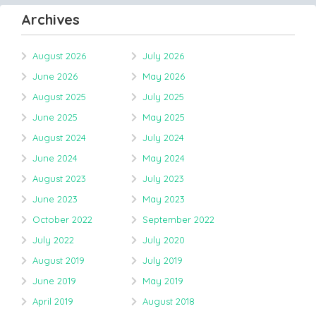
Archives
August 2026
July 2026
June 2026
May 2026
August 2025
July 2025
June 2025
May 2025
August 2024
July 2024
June 2024
May 2024
August 2023
July 2023
June 2023
May 2023
October 2022
September 2022
July 2022
July 2020
August 2019
July 2019
June 2019
May 2019
April 2019
August 2018