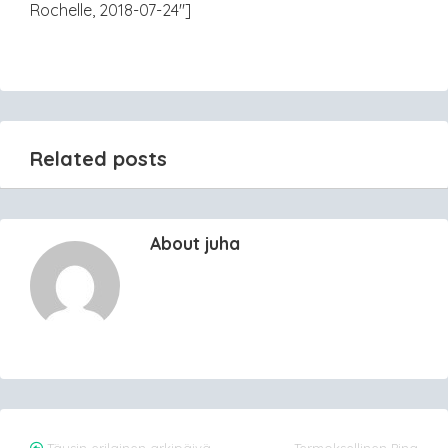
Rochelle, 2018-07-24″]
Related posts
About juha