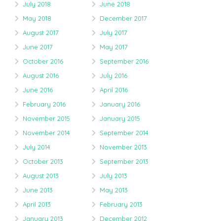
July 2018
June 2018
May 2018
December 2017
August 2017
July 2017
June 2017
May 2017
October 2016
September 2016
August 2016
July 2016
June 2016
April 2016
February 2016
January 2016
November 2015
January 2015
November 2014
September 2014
July 2014
November 2013
October 2013
September 2013
August 2013
July 2013
June 2013
May 2013
April 2013
February 2013
January 2013
December 2012