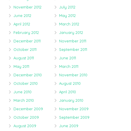
November 2012
July 2012
June 2012
May 2012
April 2012
March 2012
February 2012
January 2012
December 2011
November 2011
October 2011
September 2011
August 2011
June 2011
May 2011
March 2011
December 2010
November 2010
October 2010
August 2010
June 2010
April 2010
March 2010
January 2010
December 2009
November 2009
October 2009
September 2009
August 2009
June 2009