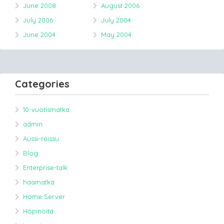
June 2008
August 2006
July 2006
July 2004
June 2004
May 2004
Categories
10-vuotismatka
admin
Aussi-reissu
Blog
Enterprise-talk
haamatka
Home Server
Höpinöitä