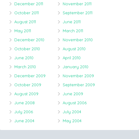
December 2011
November 2011
October 2011
September 2011
August 2011
June 2011
May 2011
March 2011
December 2010
November 2010
October 2010
August 2010
June 2010
April 2010
March 2010
January 2010
December 2009
November 2009
October 2009
September 2009
August 2009
June 2009
June 2008
August 2006
July 2006
July 2004
June 2004
May 2004