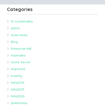
Categories
10-vuotismatka
admin
Aussi-reissu
Blog
Enterprise-talk
haamatka
Home Server
Höpinöitä
Insanity
italia2024
italia2025
italia2026
jenkkireissu