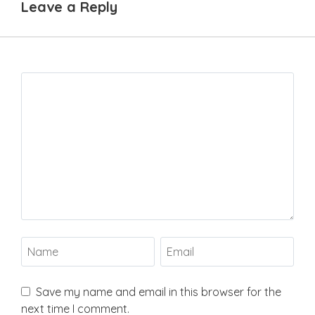
Leave a Reply
Save my name and email in this browser for the
next time I comment.