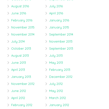
August 2016
July 2016
June 2016
April 2016
February 2016
January 2016
November 2015
January 2015
November 2014
September 2014
July 2014
November 2013
October 2013
September 2013
August 2013
July 2013
June 2013
May 2013
April 2013
February 2013
January 2013
December 2012
November 2012
July 2012
June 2012
May 2012
April 2012
March 2012
February 2012
January 2012