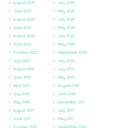
August 2025
July 2025
June 2025
May 2025
August 2024
July 2024
June 2024
May 2024
August 2023
July 2023
June 2023
May 2023
October 2022
September 2022
July 2022
July 2020
August 2019
July 2019
June 2019
May 2019
April 2019
August 2018
July 2018
June 2018
May 2018
December 2017
August 2017
July 2017
June 2017
May 2017
October 2016
September 2016