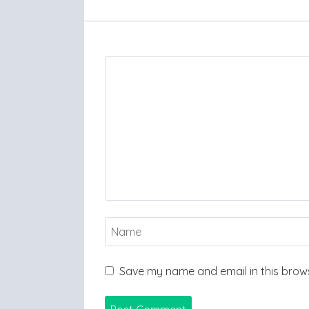
Save my name and email in this brows