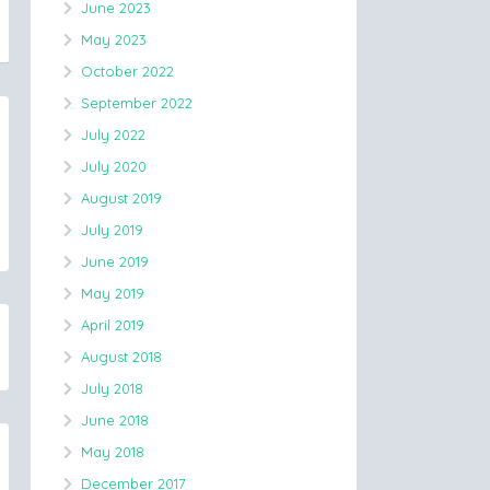
June 2023
May 2023
October 2022
September 2022
July 2022
July 2020
August 2019
July 2019
June 2019
May 2019
April 2019
August 2018
July 2018
June 2018
May 2018
December 2017