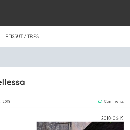
REISSUT / TRIPS
llessa
, 2018
Comments
2018-06-19