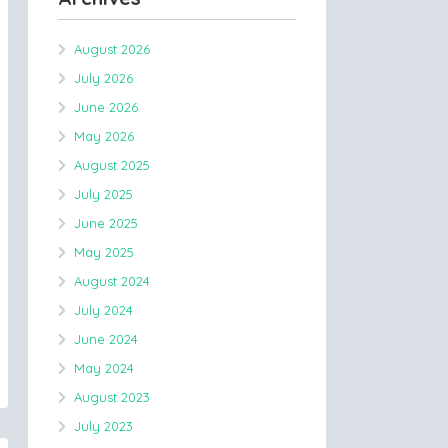
August 2026
July 2026
June 2026
May 2026
August 2025
July 2025
June 2025
May 2025
August 2024
July 2024
June 2024
May 2024
August 2023
July 2023