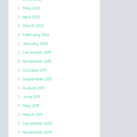
May 2012
April 2012
March 2012
February 2012
January 2012
December 2011
November 2011
October 2011
September 2011
August 2011
June 2011
May 2011
March 2011
December 2010
November 2010