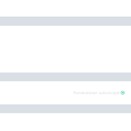
Ranskalaiset aukioloajat