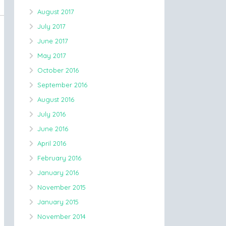
August 2017
July 2017
June 2017
May 2017
October 2016
September 2016
August 2016
July 2016
June 2016
April 2016
February 2016
January 2016
November 2015
January 2015
November 2014