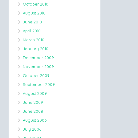
October 2010
August 2010
June 2010
April 2010
March 2010
January 2010
December 2009
November 2009
October 2009
September 2009
August 2009
June 2009
June 2008
August 2006
July 2006