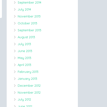
September 2014
July 2014
November 2013
October 2013
September 2013
August 2013
July 2013
June 2013
May 2013
April 2013
February 2013
January 2013
December 2012
November 2012
July 2012
June 2012