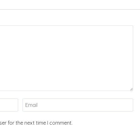
er for the next time I comment.