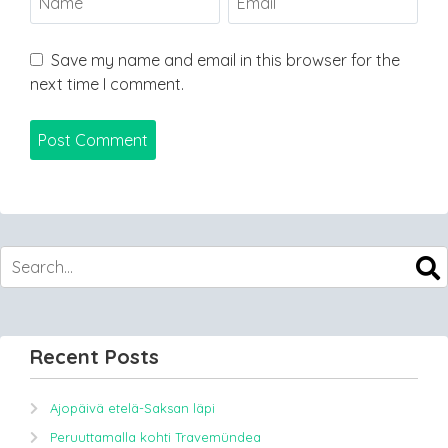
Save my name and email in this browser for the
next time I comment.
Recent Posts
Ajopäivä etelä-Saksan läpi
Peruuttamalla kohti Travemündea