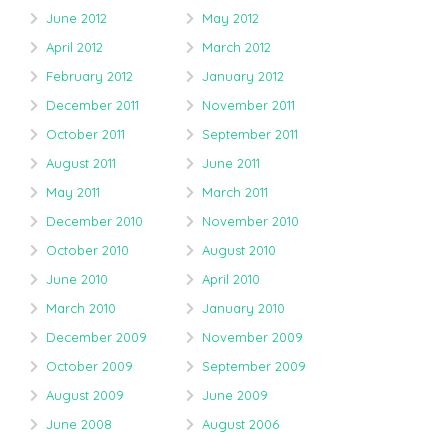
June 2012
May 2012
April 2012
March 2012
February 2012
January 2012
December 2011
November 2011
October 2011
September 2011
August 2011
June 2011
May 2011
March 2011
December 2010
November 2010
October 2010
August 2010
June 2010
April 2010
March 2010
January 2010
December 2009
November 2009
October 2009
September 2009
August 2009
June 2009
June 2008
August 2006