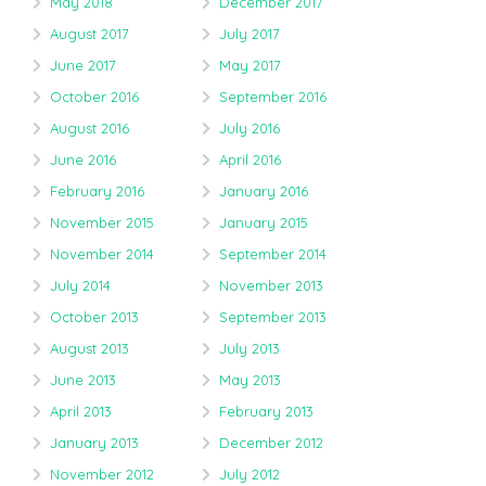
May 2018
December 2017
August 2017
July 2017
June 2017
May 2017
October 2016
September 2016
August 2016
July 2016
June 2016
April 2016
February 2016
January 2016
November 2015
January 2015
November 2014
September 2014
July 2014
November 2013
October 2013
September 2013
August 2013
July 2013
June 2013
May 2013
April 2013
February 2013
January 2013
December 2012
November 2012
July 2012