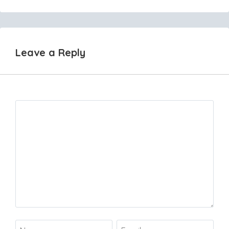
navigation
Leave a Reply