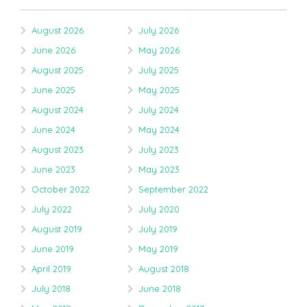
August 2026
July 2026
June 2026
May 2026
August 2025
July 2025
June 2025
May 2025
August 2024
July 2024
June 2024
May 2024
August 2023
July 2023
June 2023
May 2023
October 2022
September 2022
July 2022
July 2020
August 2019
July 2019
June 2019
May 2019
April 2019
August 2018
July 2018
June 2018