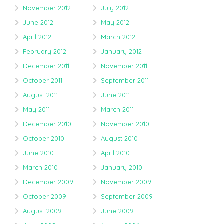
November 2012
July 2012
June 2012
May 2012
April 2012
March 2012
February 2012
January 2012
December 2011
November 2011
October 2011
September 2011
August 2011
June 2011
May 2011
March 2011
December 2010
November 2010
October 2010
August 2010
June 2010
April 2010
March 2010
January 2010
December 2009
November 2009
October 2009
September 2009
August 2009
June 2009