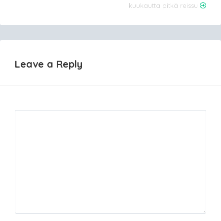
kuukautta pitkä reissu
navigation
Leave a Reply