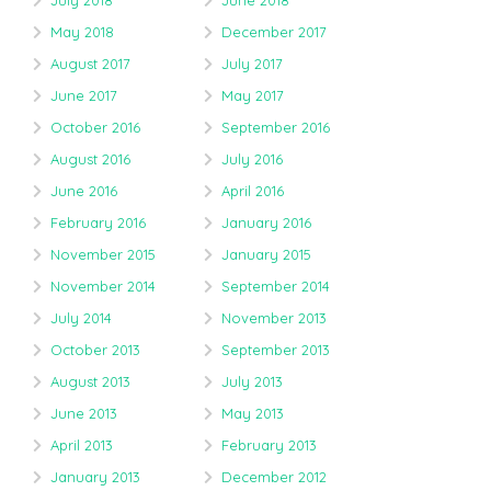
July 2018
June 2018
May 2018
December 2017
August 2017
July 2017
June 2017
May 2017
October 2016
September 2016
August 2016
July 2016
June 2016
April 2016
February 2016
January 2016
November 2015
January 2015
November 2014
September 2014
July 2014
November 2013
October 2013
September 2013
August 2013
July 2013
June 2013
May 2013
April 2013
February 2013
January 2013
December 2012