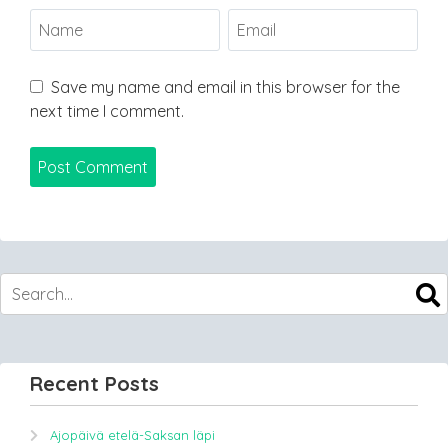
Save my name and email in this browser for the
next time I comment.
Recent Posts
Ajopäivä etelä-Saksan läpi