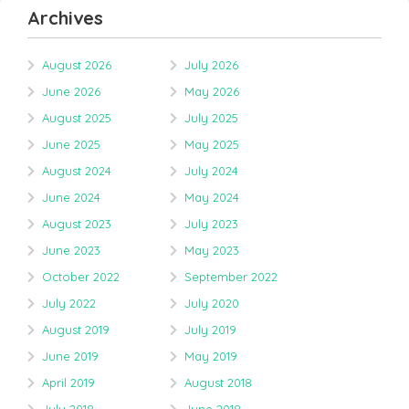
Archives
August 2026
July 2026
June 2026
May 2026
August 2025
July 2025
June 2025
May 2025
August 2024
July 2024
June 2024
May 2024
August 2023
July 2023
June 2023
May 2023
October 2022
September 2022
July 2022
July 2020
August 2019
July 2019
June 2019
May 2019
April 2019
August 2018