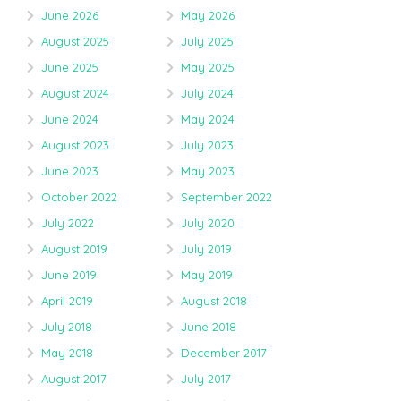
June 2026
May 2026
August 2025
July 2025
June 2025
May 2025
August 2024
July 2024
June 2024
May 2024
August 2023
July 2023
June 2023
May 2023
October 2022
September 2022
July 2022
July 2020
August 2019
July 2019
June 2019
May 2019
April 2019
August 2018
July 2018
June 2018
May 2018
December 2017
August 2017
July 2017