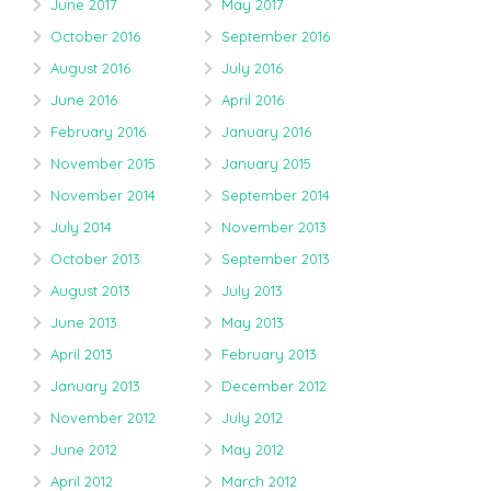
June 2017
May 2017
October 2016
September 2016
August 2016
July 2016
June 2016
April 2016
February 2016
January 2016
November 2015
January 2015
November 2014
September 2014
July 2014
November 2013
October 2013
September 2013
August 2013
July 2013
June 2013
May 2013
April 2013
February 2013
January 2013
December 2012
November 2012
July 2012
June 2012
May 2012
April 2012
March 2012