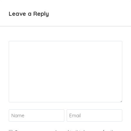
Leave a Reply