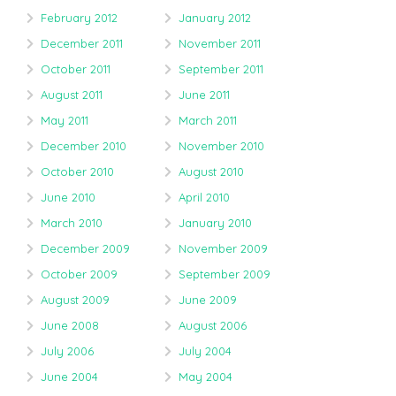
February 2012
January 2012
December 2011
November 2011
October 2011
September 2011
August 2011
June 2011
May 2011
March 2011
December 2010
November 2010
October 2010
August 2010
June 2010
April 2010
March 2010
January 2010
December 2009
November 2009
October 2009
September 2009
August 2009
June 2009
June 2008
August 2006
July 2006
July 2004
June 2004
May 2004