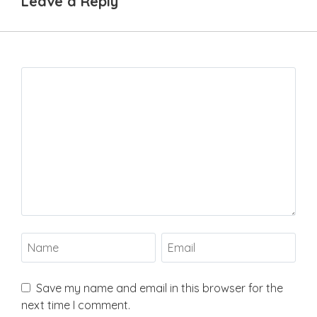
Leave a Reply
Save my name and email in this browser for the
next time I comment.