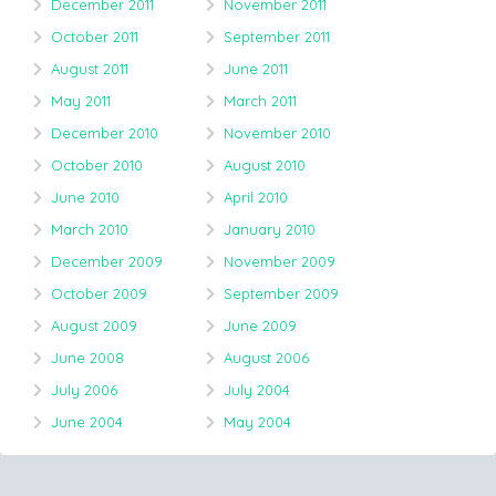
December 2011
November 2011
October 2011
September 2011
August 2011
June 2011
May 2011
March 2011
December 2010
November 2010
October 2010
August 2010
June 2010
April 2010
March 2010
January 2010
December 2009
November 2009
October 2009
September 2009
August 2009
June 2009
June 2008
August 2006
July 2006
July 2004
June 2004
May 2004