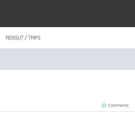
REISSUT / TRIPS
Comments