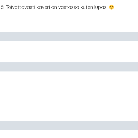
. Toivottavasti kaveri on vastassa kuten lupasi