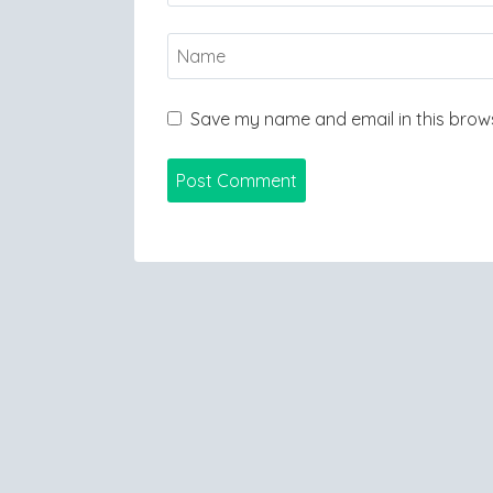
Save my name and email in this brows