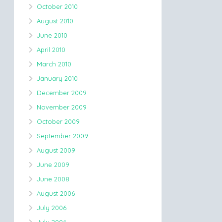
October 2010
August 2010
June 2010
April 2010
March 2010
January 2010
December 2009
November 2009
October 2009
September 2009
August 2009
June 2009
June 2008
August 2006
July 2006