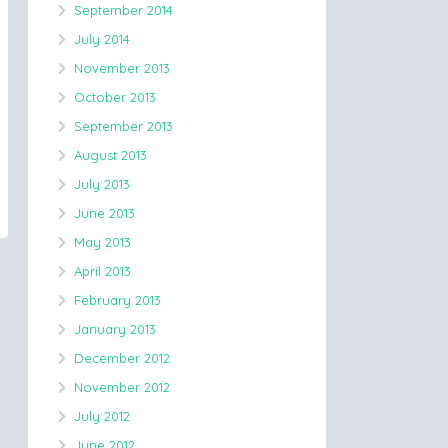
September 2014
July 2014
November 2013
October 2013
September 2013
August 2013
July 2013
June 2013
May 2013
April 2013
February 2013
January 2013
December 2012
November 2012
July 2012
June 2012