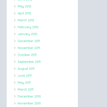
May 2012
April 2012
March 2012
February 2012
January 2012
December 2011
November 2011
October 2011
September 2011
August 2011
June 2011
May 2011
March 2011
December 2010
November 2010