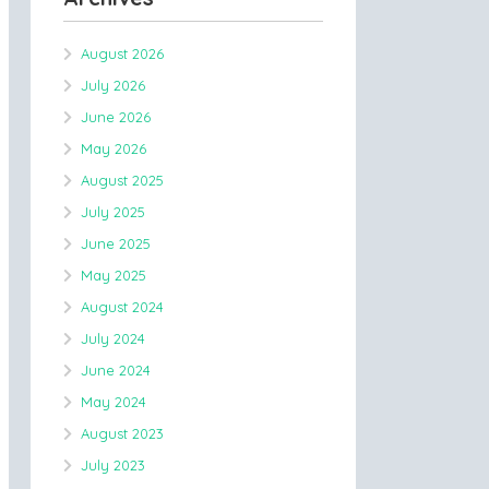
August 2026
July 2026
June 2026
May 2026
August 2025
July 2025
June 2025
May 2025
August 2024
July 2024
June 2024
May 2024
August 2023
July 2023