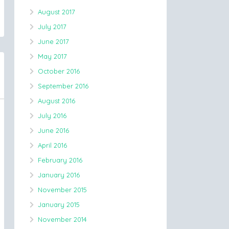
August 2017
July 2017
June 2017
May 2017
October 2016
September 2016
August 2016
July 2016
June 2016
April 2016
February 2016
January 2016
November 2015
January 2015
November 2014