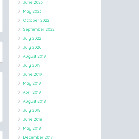
June 2023
May 2023
October 2022
September 2022
July 2022
July 2020
August 2019
July 2019
June 2019
May 2019
April 2019
August 2018
July 2018
June 2018
May 2018
December 2017