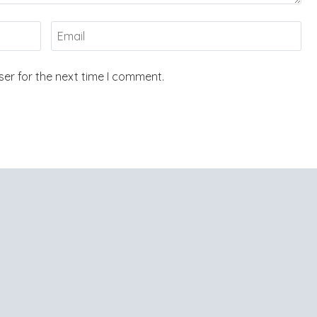
er for the next time I comment.