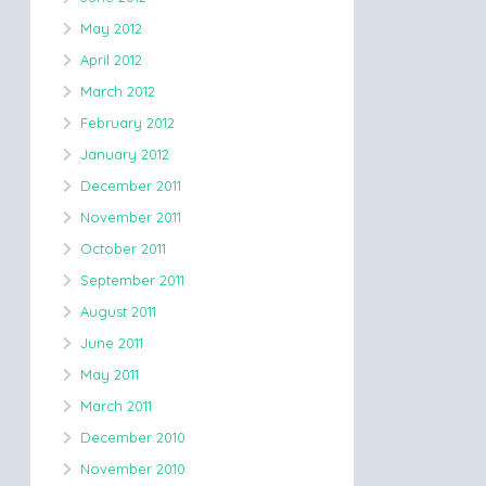
May 2012
April 2012
March 2012
February 2012
January 2012
December 2011
November 2011
October 2011
September 2011
August 2011
June 2011
May 2011
March 2011
December 2010
November 2010