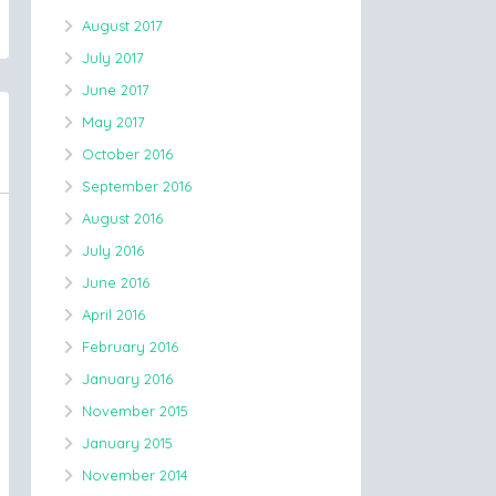
August 2017
July 2017
June 2017
May 2017
October 2016
September 2016
August 2016
July 2016
June 2016
April 2016
February 2016
January 2016
November 2015
January 2015
November 2014