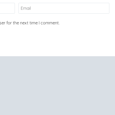
er for the next time I comment.