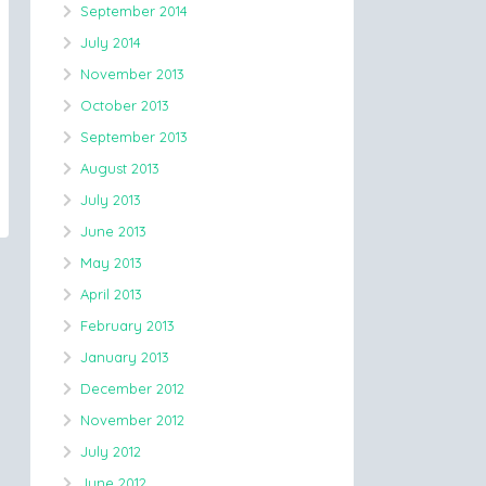
September 2014
July 2014
November 2013
October 2013
September 2013
August 2013
July 2013
June 2013
May 2013
April 2013
February 2013
January 2013
December 2012
November 2012
July 2012
June 2012