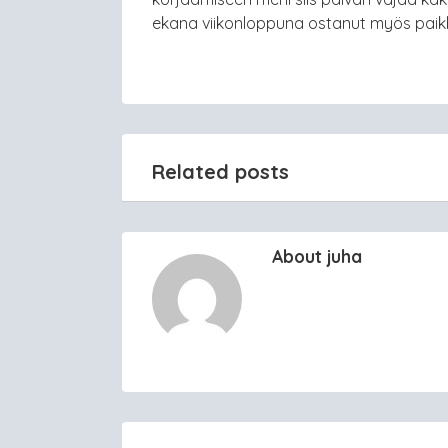
ekana viikonloppuna ostanut myös paik
Related posts
About juha