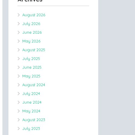
August 2026
July 2026
June 2026
May 2026
August 2025
July 2025
June 2025
May 2025
August 2024
July 2024
June 2024
May 2024
August 2023
July 2023