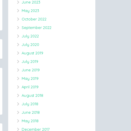
June 2023
May 2023
October 2022
September 2022
July 2022
July 2020
August 2019
July 2019
June 2019
May 2019
April 2019
August 2018
July 2018
June 2018
May 2018
December 2017