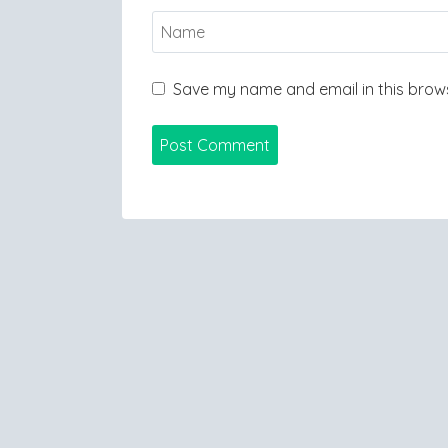
Save my name and email in this brows