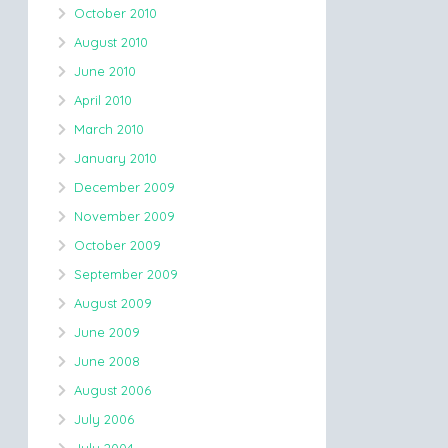
October 2010
August 2010
June 2010
April 2010
March 2010
January 2010
December 2009
November 2009
October 2009
September 2009
August 2009
June 2009
June 2008
August 2006
July 2006