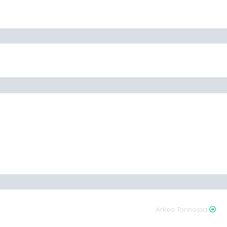
Arkea Torinossa