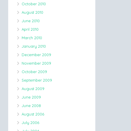
October 2010
August 2010
June 2010
April 2010
March 2010
January 2010
December 2009
November 2009
October 2009
September 2009
August 2009
June 2009
June 2008
August 2006
July 2006