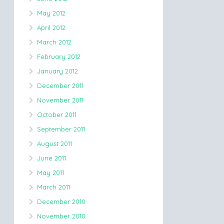
May 2012
April 2012
March 2012
February 2012
January 2012
December 2011
November 2011
October 2011
September 2011
August 2011
June 2011
May 2011
March 2011
December 2010
November 2010