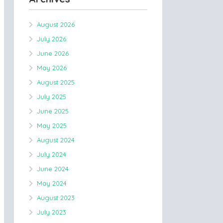
August 2026
July 2026
June 2026
May 2026
August 2025
July 2025
June 2025
May 2025
August 2024
July 2024
June 2024
May 2024
August 2023
July 2023