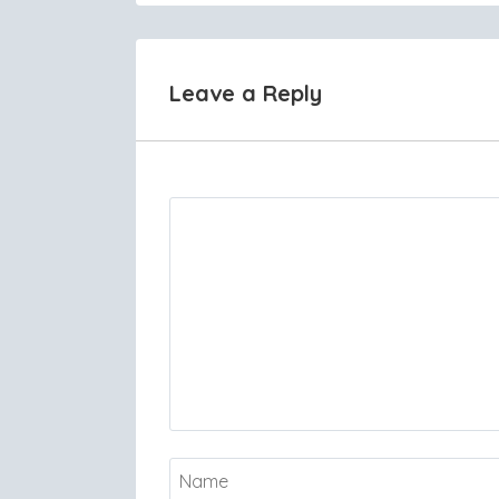
navigation
Leave a Reply