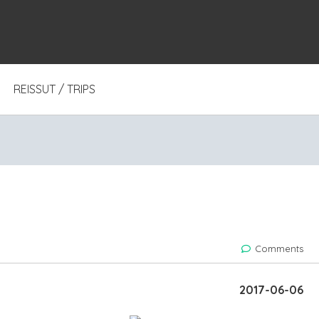
REISSUT / TRIPS
Comments
2017-06-06