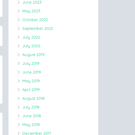
June 2023
May 2023
October 2022
September 2022
July 2022
July 2020
August 2019
July 2019
June 2019
May 2019
April 2019
August 2018
July 2018
June 2018
May 2018
December 2017