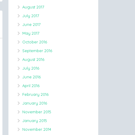
August 2017
July 2017
June 2017
May 2017
October 2016
September 2016
August 2016
July 2016
June 2016
April 2016
February 2016
January 2016
November 2015
January 2015
November 2014