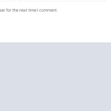
er for the next time I comment.