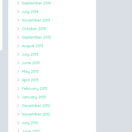
September 2014
July 2014
November 2013
October 2013
September 2013
August 2013
July 2013
June 2013
May 2013
April 2013
February 2013
January 2013
December 2012
November 2012
July 2012
June 2012