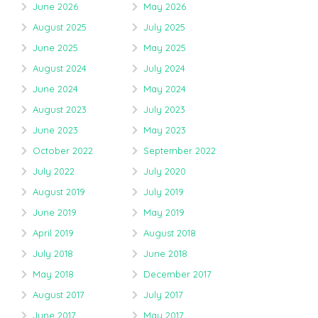
June 2026
May 2026
August 2025
July 2025
June 2025
May 2025
August 2024
July 2024
June 2024
May 2024
August 2023
July 2023
June 2023
May 2023
October 2022
September 2022
July 2022
July 2020
August 2019
July 2019
June 2019
May 2019
April 2019
August 2018
July 2018
June 2018
May 2018
December 2017
August 2017
July 2017
June 2017
May 2017