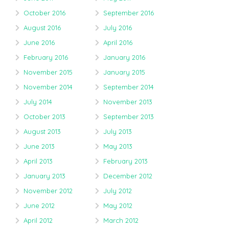
October 2016
September 2016
August 2016
July 2016
June 2016
April 2016
February 2016
January 2016
November 2015
January 2015
November 2014
September 2014
July 2014
November 2013
October 2013
September 2013
August 2013
July 2013
June 2013
May 2013
April 2013
February 2013
January 2013
December 2012
November 2012
July 2012
June 2012
May 2012
April 2012
March 2012