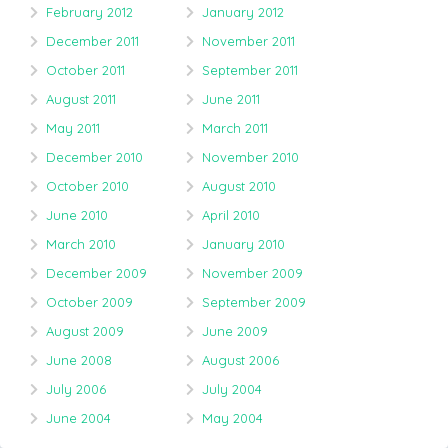
February 2012
January 2012
December 2011
November 2011
October 2011
September 2011
August 2011
June 2011
May 2011
March 2011
December 2010
November 2010
October 2010
August 2010
June 2010
April 2010
March 2010
January 2010
December 2009
November 2009
October 2009
September 2009
August 2009
June 2009
June 2008
August 2006
July 2006
July 2004
June 2004
May 2004