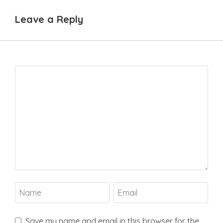
Leave a Reply
Save my name and email in this browser for the