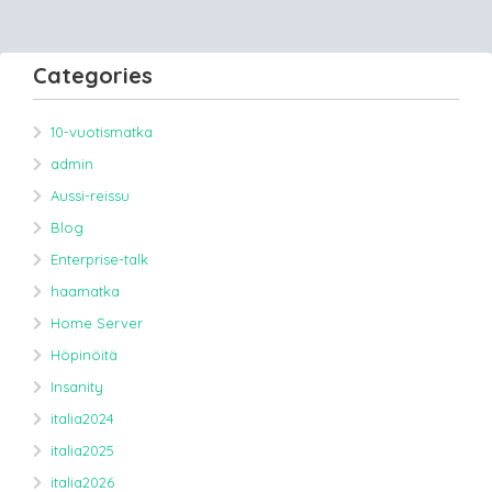
Categories
10-vuotismatka
admin
Aussi-reissu
Blog
Enterprise-talk
haamatka
Home Server
Höpinöitä
Insanity
italia2024
italia2025
italia2026