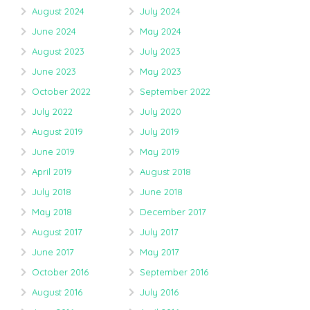
August 2024
July 2024
June 2024
May 2024
August 2023
July 2023
June 2023
May 2023
October 2022
September 2022
July 2022
July 2020
August 2019
July 2019
June 2019
May 2019
April 2019
August 2018
July 2018
June 2018
May 2018
December 2017
August 2017
July 2017
June 2017
May 2017
October 2016
September 2016
August 2016
July 2016