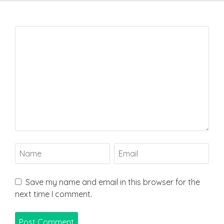
Save my name and email in this browser for the
next time I comment.