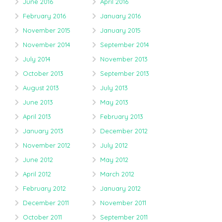
June 2016
April 2016
February 2016
January 2016
November 2015
January 2015
November 2014
September 2014
July 2014
November 2013
October 2013
September 2013
August 2013
July 2013
June 2013
May 2013
April 2013
February 2013
January 2013
December 2012
November 2012
July 2012
June 2012
May 2012
April 2012
March 2012
February 2012
January 2012
December 2011
November 2011
October 2011
September 2011