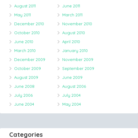
August 2011
June 2011
May 2011
March 2011
December 2010
November 2010
October 2010
August 2010
June 2010
April 2010
March 2010
January 2010
December 2009
November 2009
October 2009
September 2009
August 2009
June 2009
June 2008
August 2006
July 2006
July 2004
June 2004
May 2004
Categories