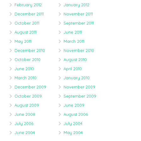
February 2012
January 2012
December 2011
November 2011
October 2011
September 2011
August 2011
June 2011
May 2011
March 2011
December 2010
November 2010
October 2010
August 2010
June 2010
April 2010
March 2010
January 2010
December 2009
November 2009
October 2009
September 2009
August 2009
June 2009
June 2008
August 2006
July 2006
July 2004
June 2004
May 2004