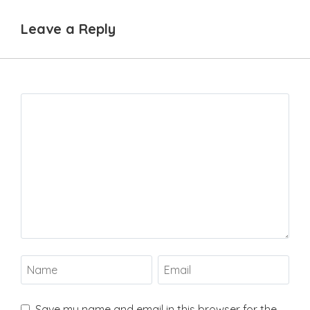
Leave a Reply
Save my name and email in this browser for the