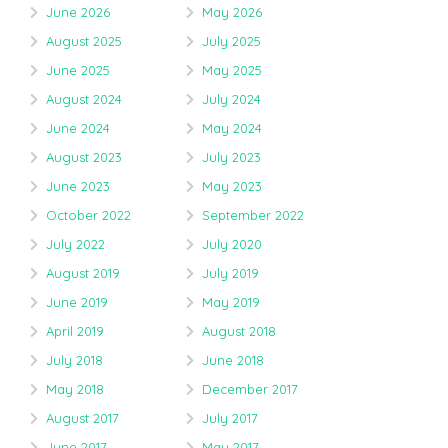
June 2026
May 2026
August 2025
July 2025
June 2025
May 2025
August 2024
July 2024
June 2024
May 2024
August 2023
July 2023
June 2023
May 2023
October 2022
September 2022
July 2022
July 2020
August 2019
July 2019
June 2019
May 2019
April 2019
August 2018
July 2018
June 2018
May 2018
December 2017
August 2017
July 2017
June 2017
May 2017