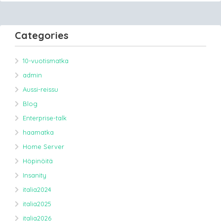
Categories
10-vuotismatka
admin
Aussi-reissu
Blog
Enterprise-talk
haamatka
Home Server
Höpinöitä
Insanity
italia2024
italia2025
italia2026