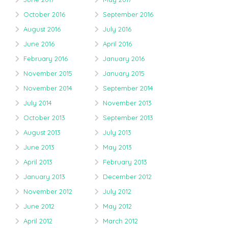
October 2016
September 2016
August 2016
July 2016
June 2016
April 2016
February 2016
January 2016
November 2015
January 2015
November 2014
September 2014
July 2014
November 2013
October 2013
September 2013
August 2013
July 2013
June 2013
May 2013
April 2013
February 2013
January 2013
December 2012
November 2012
July 2012
June 2012
May 2012
April 2012
March 2012